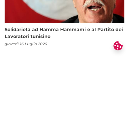
Solidarietà ad Hamma Hammami e al Partito dei
Lavoratori tunisino
giovedì 16 Luglio 2026