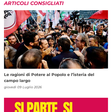
ARTICOLI CONSIGLIATI
Le ragioni di Potere al Popolo e l’isteria del
campo largo
giovedì 09 Luglio 2026