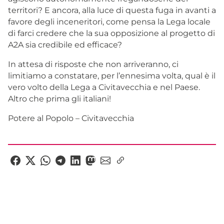
territori? E ancora, alla luce di questa fuga in avanti a
favore degli inceneritori, come pensa la Lega locale
di farci credere che la sua opposizione al progetto di
A2A sia credibile ed efficace?
In attesa di risposte che non arriveranno, ci
limitiamo a constatare, per l’ennesima volta, qual è il
vero volto della Lega a Civitavecchia e nel Paese.
Altro che prima gli italiani!
Potere al Popolo – Civitavecchia