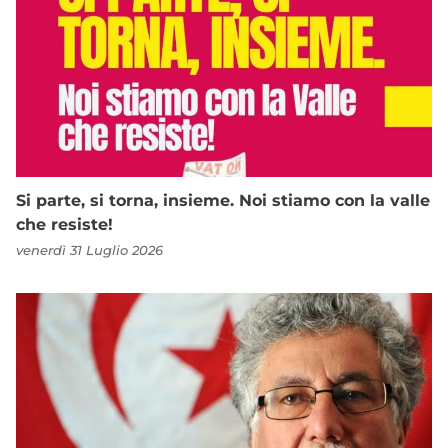
Si parte, si torna, insieme. Noi stiamo con la valle
che resiste!
venerdì 31 Luglio 2026