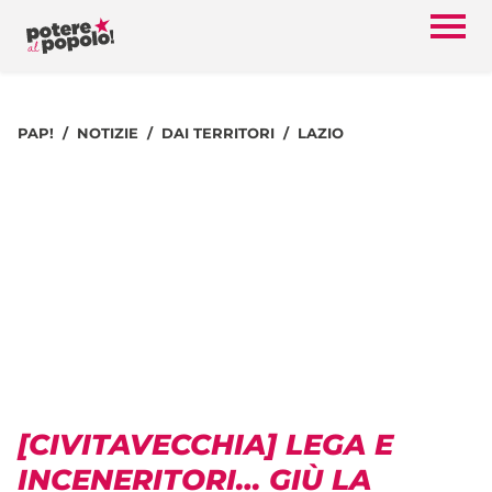
PAP!
NOTIZIE
DAI TERRITORI
LAZIO
[CIVITAVECCHIA] LEGA E
INCENERITORI… GIÙ LA