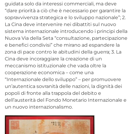
guidata solo da interessi commerciali, ma deve
“dare priorità a ciò che è necessario per garantire la
sopravvivenza strategica e lo sviluppo nazionale”; 2.
La Cina deve intervenire nei dibattiti sul nuovo
sistema internazionale introducendo i principi della
Nuova Via della Seta “consultazione, partecipazione
e benefici condivisi” che mirano ad espandere la
zona di pace contro le abitudini della guerra; 3. La
Cina deve incoraggiare la creazione di un
meccanismo istituzionale che vada oltre la
cooperazione economica – come una
“Internazionale dello sviluppo” – per promuovere
un’autentica sovranità delle nazioni, la dignità dei
popoli di fronte alla trappola del debito e
dell’austerità del Fondo Monetario Internazionale e
un nuovo internazionalismo.