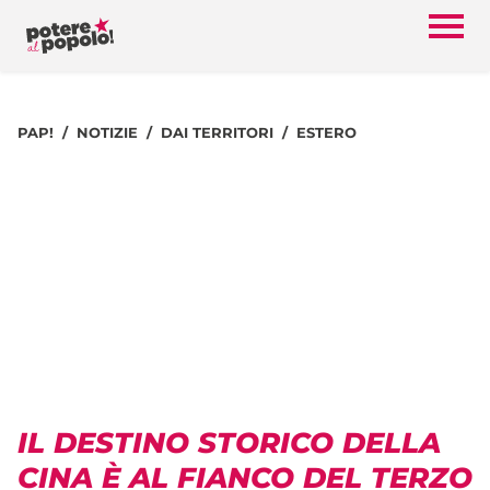
PAP!
NOTIZIE
DAI TERRITORI
ESTERO
IL DESTINO STORICO DELLA
CINA È AL FIANCO DEL TERZO