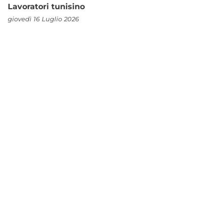
Lavoratori tunisino
giovedì 16 Luglio 2026