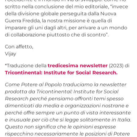
scritto nella conclusione del mio editoriale, “invece
della divisione globale perseguita dalla Nuova
Guerra Fredda, la nostra missione è quella di
imparare gli uni dagli altri, per arrivare a un mondo
di collaborazione piuttosto che di scontro”.
Con affetto,
Vijay
*
Traduzione della
tredicesima newsletter
(2023) di
Tricontinental: Institute for Social
Research.
Come Potere al Popolo traduciamo la newsletter
prodotta da Tricontinental: Institute for Social
Research perché pensiamo affronti temi spesso
dimenticati da media e organizzazioni nostrane e
perché offre sempre un punto di vista interessante
e inusuale per ciò che si legge solitamente in Italia.
Questo non significa che le opinioni espresse
rispecchino necessariamente le posizioni di Potere