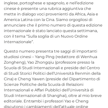
inglese, portoghese e spagnolo, e nell’edizione
cinese è presente una rubrica aggiuntiva che
mette in dialogo voci provenienti da Africa, Asia e
America Latina con la Cina. Siamo orgogliosi di
annunciare che il primo numero di questa edizione
internazionale è stato lanciato questa settimana,
con il tema “Sulla soglia di un Nuovo Ordine
Internazionale”.
Questo numero presenta tre saggi di importanti
studiosi cinesi – Yang Ping (redattore di Wenhua
Zongheng), Yao Zhongqiu (professore presso la
Scuola di Studi Internazionali e preside del Centro
di Studi Storici Politici dell’Università Renmin della
Cina) e Cheng Yawen (preside del Dipartimento di
Scienze Politiche della Scuola di Relazioni
Internazionali e Affari Pubblici dell’Università di
Studi Internazionali di Shanghai), oltre al mio breve
editoriale. Entrambi i professori Yao e Cheng
discutono i cambiamenti dell’attuale ordine