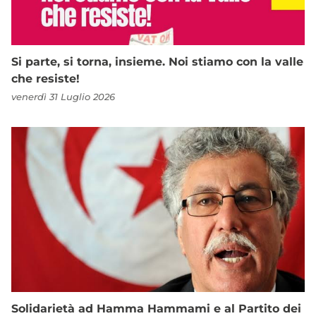
Si parte, si torna, insieme. Noi stiamo con la valle
che resiste!
venerdì 31 Luglio 2026
Solidarietà ad Hamma Hammami e al Partito dei