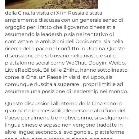
della Cina, la visita di Xi in Russia è stata
ampiamente discussa con un generale senso di
orgoglio per il fatto che il governo cinese stia
assumendo la leadership sia nel tentativo di
contrastare le ambizioni dell’Occidente, sia nella
ricerca della pace nel conflitto in Ucraina. Queste
discussioni, che si trovano nelle riviste e sulle
piattaforme social come WeChat, Douyin, Weibo,
LittleRedBook, Bilibili e Zhihu, hanno sottolineato
come la Cina, un Paese in via di sviluppo, sia
comunque riuscita a superare i propri limiti e ad
assumere una posizione di leadership nel mondo.
Queste discussioni all’interno della Cina sono in
gran parte inaccessibili alle persone al di fuori del
Paese per almeno tre motivi: primo, si svolgono in
lingua cinese e sepsso non vengono tradotte in
altre lingue; secondo, si svolgono su piattaforme