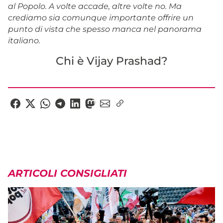
al Popolo. A volte accade, altre volte no. Ma
crediamo sia comunque importante offrire un
punto di vista che spesso manca nel panorama
italiano.
Chi è Vijay Prashad?
ARTICOLI CONSIGLIATI