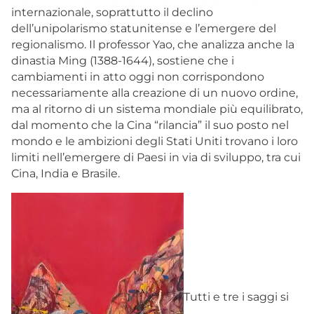
internazionale, soprattutto il declino
dell’unipolarismo statunitense e l’emergere del
regionalismo. Il professor Yao, che analizza anche la
dinastia Ming (1388-1644), sostiene che i
cambiamenti in atto oggi non corrispondono
necessariamente alla creazione di un nuovo ordine,
ma al ritorno di un sistema mondiale più equilibrato,
dal momento che la Cina “rilancia” il suo posto nel
mondo e le ambizioni degli Stati Uniti trovano i loro
limiti nell’emergere di Paesi in via di sviluppo, tra cui
Cina, India e Brasile.
Tutti e tre i saggi si