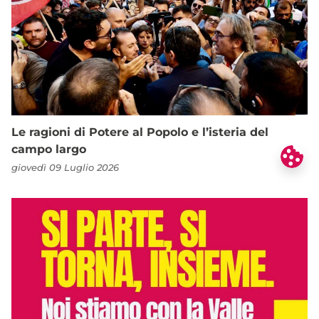
Le ragioni di Potere al Popolo e l’isteria del
campo largo
giovedì 09 Luglio 2026