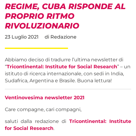
REGIME, CUBA RISPONDE AL
PROPRIO RITMO
RIVOLUZIONARIO
23 Luglio 2021
di
Redazione
Abbiamo deciso di tradurre l’ultima newsletter di
“
Tricontinental: Institute for Social Research
” – un
istituto di ricerca internazionale, con sedi in India,
Sudafrica, Argentina e Brasile. Buona lettura!
Ventinovesima newsletter 2021
Care compagne, cari compagni,
saluti dalla redazione di
Tricontinental: Institute
for Social Research
.