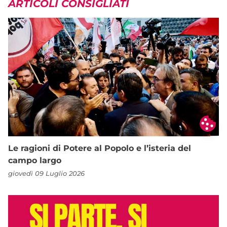
ARTICOLI CONSIGLIATI
Le ragioni di Potere al Popolo e l’isteria del
campo largo
giovedì 09 Luglio 2026