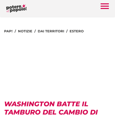
PAP!
NOTIZIE
DAI TERRITORI
ESTERO
WASHINGTON BATTE IL
TAMBURO DEL CAMBIO DI