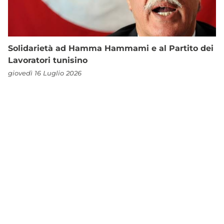
Solidarietà ad Hamma Hammami e al Partito dei
Lavoratori tunisino
giovedì 16 Luglio 2026