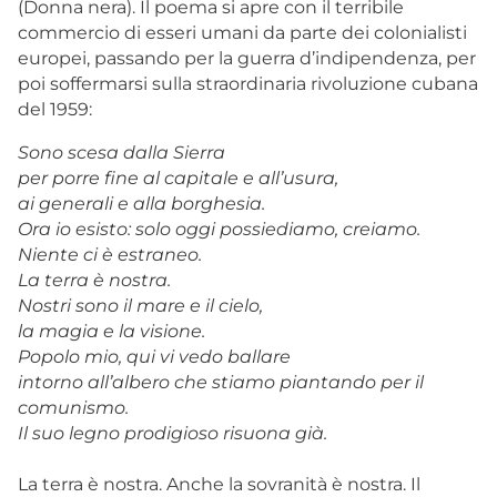
(Donna nera). Il poema si apre con il terribile
commercio di esseri umani da parte dei colonialisti
europei, passando per la guerra d’indipendenza, per
poi soffermarsi sulla straordinaria rivoluzione cubana
del 1959:
Sono scesa dalla Sierra
per porre fine al capitale e all’usura,
ai generali e alla borghesia.
Ora io esisto: solo oggi possiediamo, creiamo.
Niente ci è estraneo.
La terra è nostra.
Nostri sono il mare e il cielo,
la magia e la visione.
Popolo mio, qui vi vedo ballare
intorno all’albero che stiamo piantando per il
comunismo.
Il suo legno prodigioso risuona già.
La terra è nostra. Anche la sovranità è nostra. Il