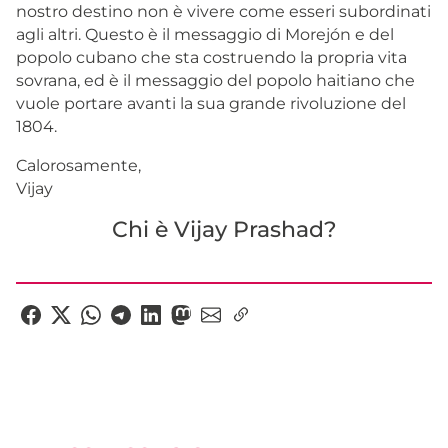
nostro destino non è vivere come esseri subordinati
agli altri. Questo è il messaggio di Morejón e del
popolo cubano che sta costruendo la propria vita
sovrana, ed è il messaggio del popolo haitiano che
vuole portare avanti la sua grande rivoluzione del
1804.
Calorosamente,
Vijay
Chi è Vijay Prashad?