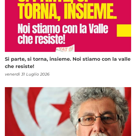
Si parte, si torna, insieme. Noi stiamo con la valle
che resiste!
venerdì 31 Luglio 2026