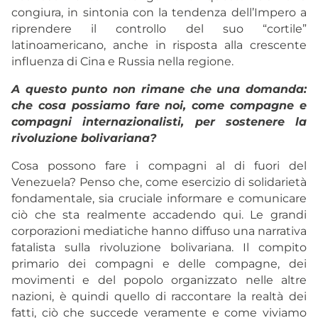
congiura, in sintonia con la tendenza dell’Impero a
riprendere il controllo del suo “cortile”
latinoamericano, anche in risposta alla crescente
influenza di Cina e Russia nella regione.
A questo punto non rimane che una domanda:
che cosa possiamo fare noi, come compagne e
compagni internazionalisti, per sostenere la
rivoluzione bolivariana?
Cosa possono fare i compagni al di fuori del
Venezuela? Penso che, come esercizio di solidarietà
fondamentale, sia cruciale informare e comunicare
ciò che sta realmente accadendo qui. Le grandi
corporazioni mediatiche hanno diffuso una narrativa
fatalista sulla rivoluzione bolivariana. Il compito
primario dei compagni e delle compagne, dei
movimenti e del popolo organizzato nelle altre
nazioni, è quindi quello di raccontare la realtà dei
fatti, ciò che succede veramente e come viviamo