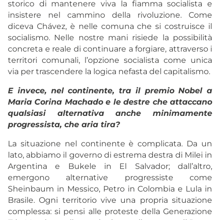
storico di mantenere viva la fiamma socialista e
insistere nel cammino della rivoluzione. Come
diceva Chávez, è nelle comuna che si costruisce il
socialismo. Nelle nostre mani risiede la possibilità
concreta e reale di continuare a forgiare, attraverso i
territori comunali, l’opzione socialista come unica
via per trascendere la logica nefasta del capitalismo.
E invece, nel continente, tra il premio Nobel a
Maria Corina Machado e le destre che attaccano
qualsiasi alternativa anche minimamente
progressista, che aria tira?
La situazione nel continente è complicata. Da un
lato, abbiamo il governo di estrema destra di Milei in
Argentina e Bukele in El Salvador; dall’altro,
emergono alternative progressiste come
Sheinbaum in Messico, Petro in Colombia e Lula in
Brasile. Ogni territorio vive una propria situazione
complessa: si pensi alle proteste della Generazione