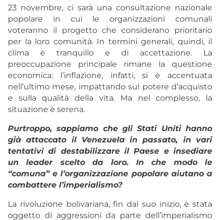
23 novembre, ci sarà una consultazione nazionale
popolare in cui le organizzazioni comunali
voteranno il progetto che considerano prioritario
per la loro comunità. In termini generali, quindi, il
clima è tranquillo e di accettazione. La
preoccupazione principale rimane la questione
economica: l’inflazione, infatti, si è accentuata
nell’ultimo mese, impattando sul potere d’acquisto
e sulla qualità della vita. Ma nel complesso, la
situazione è serena.
Purtroppo, sappiamo che gli Stati Uniti hanno
già attaccato il Venezuela in passato, in vari
tentativi di destabilizzare il Paese e insediare
un leader scelto da loro. In che modo le
“comuna” e l’organizzazione popolare aiutano a
combattere l’imperialismo?
La rivoluzione bolivariana, fin dal suo inizio, è stata
oggetto di aggressioni da parte dell’imperialismo