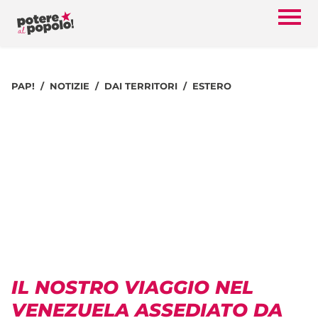
PAP!
NOTIZIE
DAI TERRITORI
ESTERO
IL NOSTRO VIAGGIO NEL
VENEZUELA ASSEDIATO DA