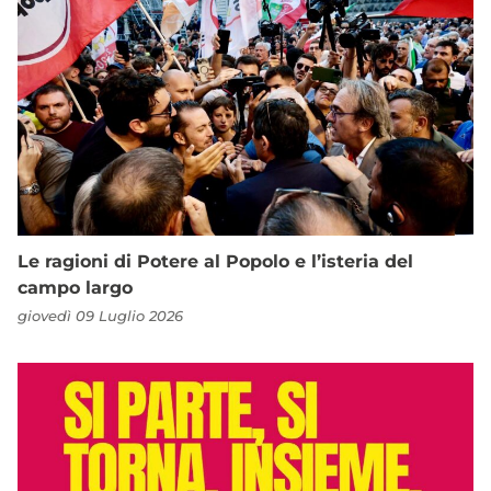
Le ragioni di Potere al Popolo e l’isteria del
campo largo
giovedì 09 Luglio 2026