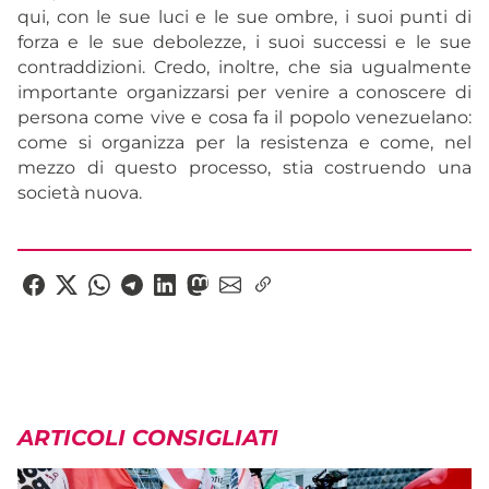
qui, con le sue luci e le sue ombre, i suoi punti di
forza e le sue debolezze, i suoi successi e le sue
contraddizioni. Credo, inoltre, che sia ugualmente
importante organizzarsi per venire a conoscere di
persona come vive e cosa fa il popolo venezuelano:
come si organizza per la resistenza e come, nel
mezzo di questo processo, stia costruendo una
società nuova.
ARTICOLI CONSIGLIATI