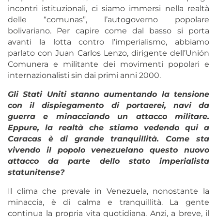
incontri istituzionali, ci siamo immersi nella realtà
delle “comunas”, l’autogoverno popolare
bolivariano. Per capire come dal basso si porta
avanti la lotta contro l’imperialismo, abbiamo
parlato con Juan Carlos Lenzo, dirigente dell’Unión
Comunera e militante dei movimenti popolari e
internazionalisti sin dai primi anni 2000.
Gli Stati Uniti stanno aumentando la tensione
con il dispiegamento di portaerei, navi da
guerra e minacciando un attacco militare.
Eppure, la realtà che stiamo vedendo qui a
Caracas è di grande tranquillità. Come sta
vivendo il popolo venezuelano questo nuovo
attacco da parte dello stato imperialista
statunitense?
Il clima che prevale in Venezuela, nonostante la
minaccia, è di calma e tranquillità. La gente
continua la propria vita quotidiana. Anzi, a breve, il