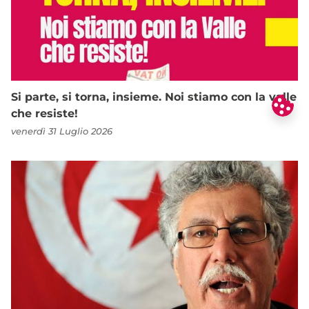
Si parte, si torna, insieme. Noi stiamo con la valle
che resiste!
venerdì 31 Luglio 2026