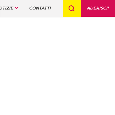
OTIZIE
CONTATTI
ADERISCI!