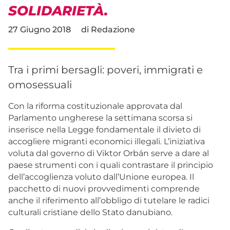
SOLIDARIETÀ.
27 Giugno 2018
di
Redazione
Tra i primi bersagli: poveri, immigrati e
omosessuali
Con la riforma costituzionale approvata dal
Parlamento ungherese la settimana scorsa si
inserisce nella Legge fondamentale il divieto di
accogliere migranti economici illegali. L’iniziativa
voluta dal governo di Viktor Orbán serve a dare al
paese strumenti con i quali contrastare il principio
dell’accoglienza voluto dall’Unione europea. Il
pacchetto di nuovi provvedimenti comprende
anche il riferimento all’obbligo di tutelare le radici
culturali cristiane dello Stato danubiano.