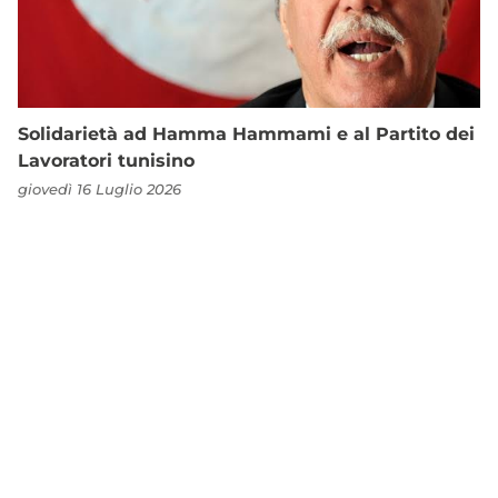
Solidarietà ad Hamma Hammami e al Partito dei
Lavoratori tunisino
giovedì 16 Luglio 2026