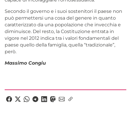
Secondo il governo e i suoi sostenitori il paese non
può permettersi una cosa del genere in quanto
caratterizzato da una popolazione che invecchia e
diminuisce. Del resto, la Costituzione entrata in
vigore nel 2012 indica tra i valori fondamentali del
paese quello della famiglia, quella “tradizionale”,
però.
Massimo Congiu