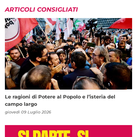
ARTICOLI CONSIGLIATI
Le ragioni di Potere al Popolo e l’isteria del
campo largo
giovedì 09 Luglio 2026