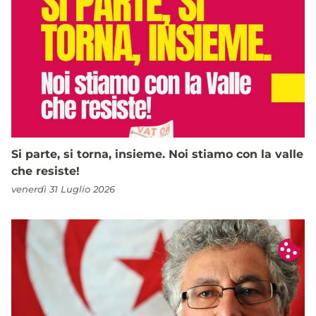
Si parte, si torna, insieme. Noi stiamo con la valle
che resiste!
venerdì 31 Luglio 2026