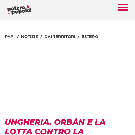
PAP!
NOTIZIE
DAI TERRITORI
ESTERO
UNGHERIA. ORBÁN E LA
LOTTA CONTRO LA