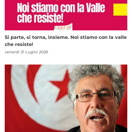
Si parte, si torna, insieme. Noi stiamo con la valle
che resiste!
venerdì 31 Luglio 2026