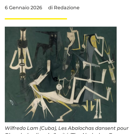
6 Gennaio 2026
di
Redazione
Wilfredo Lam (Cuba), Les Abalochas dansent pour