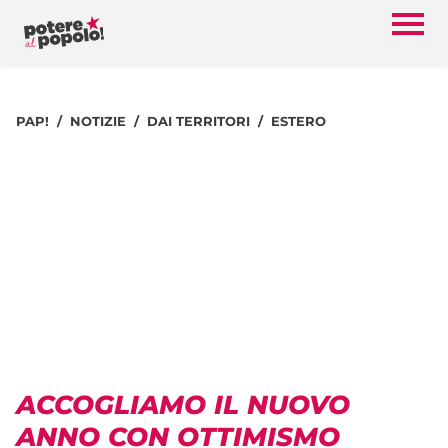
PAP!
NOTIZIE
DAI TERRITORI
ESTERO
ACCOGLIAMO IL NUOVO
ANNO CON OTTIMISMO