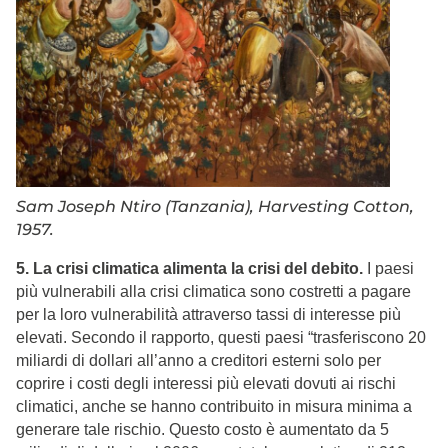
Sam Joseph Ntiro (Tanzania), Harvesting Cotton,
1957.
5. La crisi climatica alimenta la crisi del debito.
I paesi
più vulnerabili alla crisi climatica sono costretti a pagare
per la loro vulnerabilità attraverso tassi di interesse più
elevati. Secondo il rapporto, questi paesi “trasferiscono 20
miliardi di dollari all’anno a creditori esterni solo per
coprire i costi degli interessi più elevati dovuti ai rischi
climatici, anche se hanno contribuito in misura minima a
generare tale rischio. Questo costo è aumentato da 5