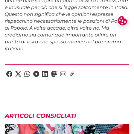
perché offre sempre un punto di vista interessante
e inusuale per ciò che si legge solitamente in Italia.
Questo non significa che le opinioni espresse
rispecchino necessariamente le posizioni di Potere
al Popolo. A volte accade, altre volte no. Ma
crediamo sia comunque importante offrire un
punto di vista che spesso manca nel panorama
italiano.
ARTICOLI CONSIGLIATI