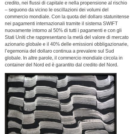
credito, nei flussi di capitale e nella propensione al rischio
– seguono da vicino le oscillazioni dei volumi del
commercio mondiale. Con la quota del dollaro statunitense
nei pagamenti internazionali tramite il sistema SWIFT
nuovamente intorno al 50% di tutti i pagamenti e con gli
Stati Uniti che rappresentano la metà del valore di mercato
azionario globale e il 40% delle emissioni obbligazionarie,
l’egemonia del dollaro continua a prevalere sul Sud
globale. In altre parole, il commercio mondiale circola in
container del Nord ed è garantito dal credito del Nord.