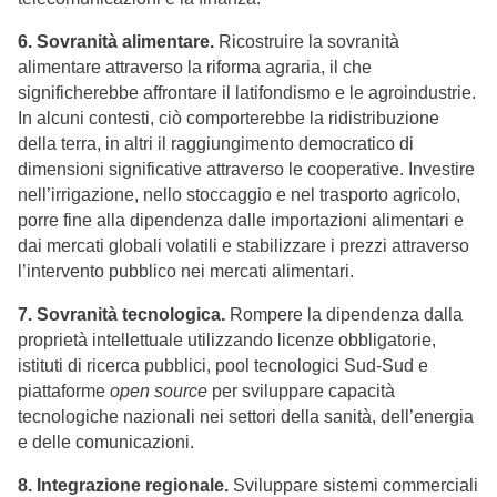
6. Sovranità alimentare.
Ricostruire la sovranità
alimentare attraverso la riforma agraria, il che
significherebbe affrontare il latifondismo e le agroindustrie.
In alcuni contesti, ciò comporterebbe la ridistribuzione
della terra, in altri il raggiungimento democratico di
dimensioni significative attraverso le cooperative. Investire
nell’irrigazione, nello stoccaggio e nel trasporto agricolo,
porre fine alla dipendenza dalle importazioni alimentari e
dai mercati globali volatili e stabilizzare i prezzi attraverso
l’intervento pubblico nei mercati alimentari.
7. Sovranità tecnologica.
Rompere la dipendenza dalla
proprietà intellettuale utilizzando licenze obbligatorie,
istituti di ricerca pubblici, pool tecnologici Sud-Sud e
piattaforme
open source
per sviluppare capacità
tecnologiche nazionali nei settori della sanità, dell’energia
e delle comunicazioni.
8. Integrazione regionale.
Sviluppare sistemi commerciali