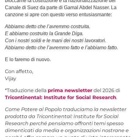
bloccarne la costruzione e la nazionalizzazione del
Canale di Suez da parte di Gamal Abdel Nasser. La
canzone si apre con questo verso entusiasmante:
Abbiamo detto che l’avremmo costruita.
E abbiamo costruito la Grande Diga.
Con i nostri soldi e le mani dei nostri lavoratori.
Abbiamo detto che l’avremmo fatto e l’abbiamo fatto.
E lo faremo di nuovo.
Con affetto,
Vijay
*Traduzione della
prima newsletter
del 2026 di
Tricontinental: Institute for Social Research
.
Come Potere al Popolo traduciamo la newsletter
prodotta da Tricontinental: Institute for Social
Research perché pensiamo affronti temi spesso
dimenticati da media e organizzazioni nostrane e