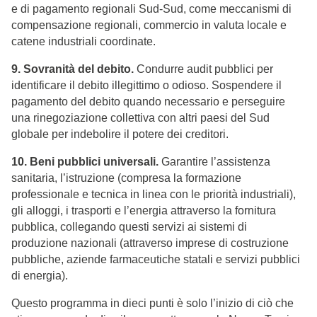
e di pagamento regionali Sud-Sud, come meccanismi di
compensazione regionali, commercio in valuta locale e
catene industriali coordinate.
9. Sovranità del debito.
Condurre audit pubblici per
identificare il debito illegittimo o odioso. Sospendere il
pagamento del debito quando necessario e perseguire
una rinegoziazione collettiva con altri paesi del Sud
globale per indebolire il potere dei creditori.
10. Beni pubblici universali.
Garantire l’assistenza
sanitaria, l’istruzione (compresa la formazione
professionale e tecnica in linea con le priorità industriali),
gli alloggi, i trasporti e l’energia attraverso la fornitura
pubblica, collegando questi servizi ai sistemi di
produzione nazionali (attraverso imprese di costruzione
pubbliche, aziende farmaceutiche statali e servizi pubblici
di energia).
Questo programma in dieci punti è solo l’inizio di ciò che