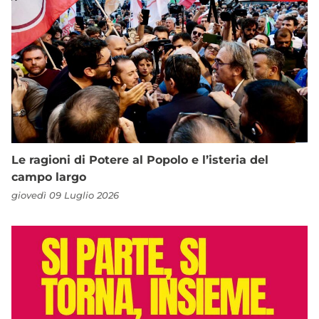
Le ragioni di Potere al Popolo e l’isteria del
campo largo
giovedì 09 Luglio 2026