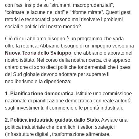
con frasi insipide su “strumenti macroprudenziali”,
“colmare le lacune nei dati” e “riforme mirate”. Questi gesti
retorici e tecnocratici possono mai risolvere i problemi
sociali e politici del nostro mondo?
Ciò di cui abbiamo bisogno è un programma che vada
oltre la retorica. Abbiamo bisogno di un impegno verso una
Nuova Teoria dello Sviluppo
, che abbiamo elaborato nel
nostro istituto. Nel corso della nostra ricerca, ci è apparso
chiaro che ci sono dieci politiche fondamentali che i paesi
del Sud globale devono adottare per superare il
neoliberismo e la dipendenza:
1. Pianificazione democratica.
Istituire una commissione
nazionale di pianificazione democratica con reale autorità
sugli investimenti, il commercio e le priorità industriali.
2. Politica industriale guidata dallo Stato.
Avviare una
politica industriale che identifichi i settori strategici
(infrastrutture digitali, trasformazione alimentare,