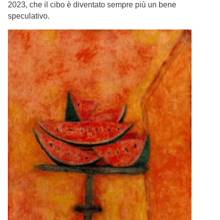
2023, che il cibo è diventato sempre più un bene
speculativo.