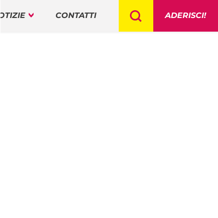
OTIZIE
CONTATTI
ADERISCI!