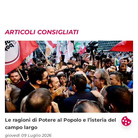
ARTICOLI CONSIGLIATI
Le ragioni di Potere al Popolo e l’isteria del
campo largo
giovedì 09 Luglio 2026