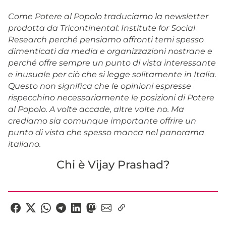
Come Potere al Popolo traduciamo la newsletter
prodotta da Tricontinental: Institute for Social
Research perché pensiamo affronti temi spesso
dimenticati da media e organizzazioni nostrane e
perché offre sempre un punto di vista interessante
e inusuale per ciò che si legge solitamente in Italia.
Questo non significa che le opinioni espresse
rispecchino necessariamente le posizioni di Potere
al Popolo. A volte accade, altre volte no. Ma
crediamo sia comunque importante offrire un
punto di vista che spesso manca nel panorama
italiano.
Chi è Vijay Prashad?