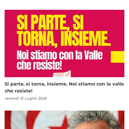
Si parte, si torna, insieme. Noi stiamo con la valle
che resiste!
venerdì 31 Luglio 2026