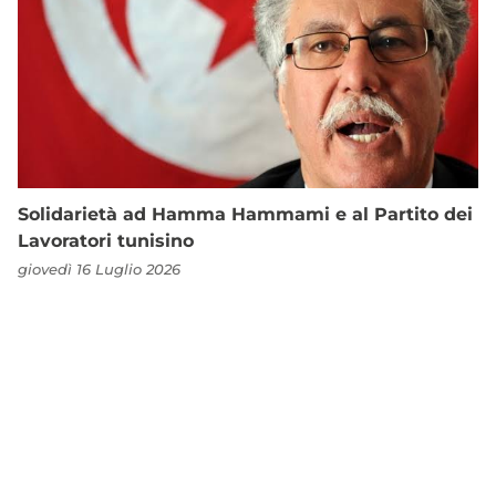
Solidarietà ad Hamma Hammami e al Partito dei
Lavoratori tunisino
giovedì 16 Luglio 2026