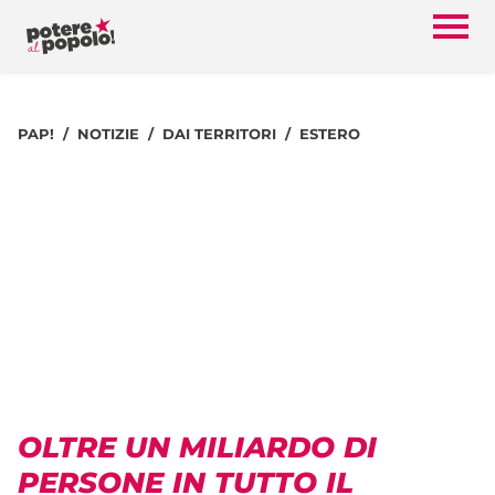
PAP!
NOTIZIE
DAI TERRITORI
ESTERO
OLTRE UN MILIARDO DI
PERSONE IN TUTTO IL