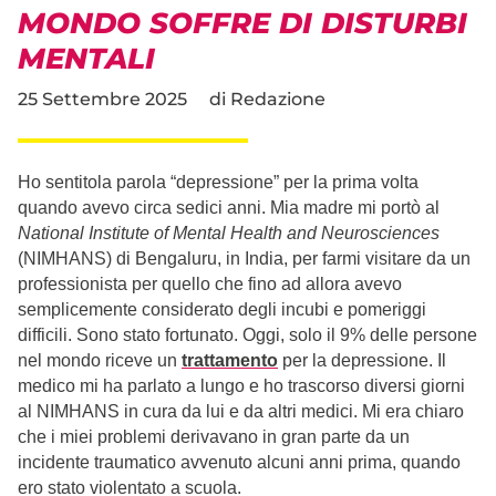
MONDO SOFFRE DI DISTURBI
MENTALI
25 Settembre 2025
di
Redazione
Ho sentitola parola “depressione” per la prima volta
quando avevo circa sedici anni. Mia madre mi portò al
National Institute of Mental Health and Neurosciences
(NIMHANS) di Bengaluru, in India, per farmi visitare da un
professionista per quello che fino ad allora avevo
semplicemente considerato degli incubi e pomeriggi
difficili. Sono stato fortunato. Oggi, solo il 9% delle persone
nel mondo riceve un
trattamento
per la depressione. Il
medico mi ha parlato a lungo e ho trascorso diversi giorni
al NIMHANS in cura da lui e da altri medici. Mi era chiaro
che i miei problemi derivavano in gran parte da un
incidente traumatico avvenuto alcuni anni prima, quando
ero stato violentato a scuola.