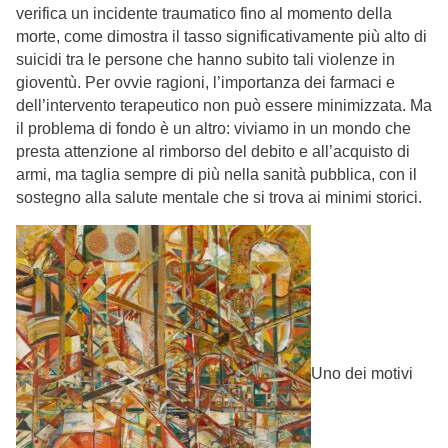
verifica un incidente traumatico fino al momento della
morte, come dimostra il tasso significativamente più alto di
suicidi tra le persone che hanno subito tali violenze in
gioventù. Per ovvie ragioni, l’importanza dei farmaci e
dell’intervento terapeutico non può essere minimizzata. Ma
il problema di fondo è un altro: viviamo in un mondo che
presta attenzione al rimborso del debito e all’acquisto di
armi, ma taglia sempre di più nella sanità pubblica, con il
sostegno alla salute mentale che si trova ai minimi storici.
Uno dei motivi