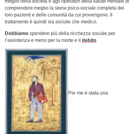
meglio nella società e agli operatori della salute mentale di
comprendere meglio la storia psico-sociale completa dei
loro pazienti e delle comunità da cui provengono. Il
trattamento è quindi sia sociale che medico.
Dobbiamo
spendere più della ricchezza sociale per
l’assistenza e meno per la morte e il
debito
.
Per me è stata una