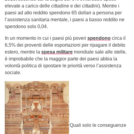
elevate a carico delle cittadine e dei cittadini). Mentre i
paesi ad alto reddito spendono 65 dollari a persona per
l’assistenza sanitaria mentale, i paesi a basso reddito ne
spendono solo 0,04.
In un momento in cui i paesi più poveri
spendono
circa il
6,5% dei proventi delle esportazioni per ripagare il debito
estero, mentre la
spesa militare
mondiale sale alle stelle,
è improbabile che la maggior parte dei paesi abbia la
volontà politica di spostare le priorità verso l’assistenza
sociale.
Quali solo le conseguenze