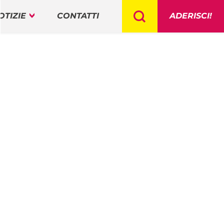
OTIZIE
CONTATTI
ADERISCI!