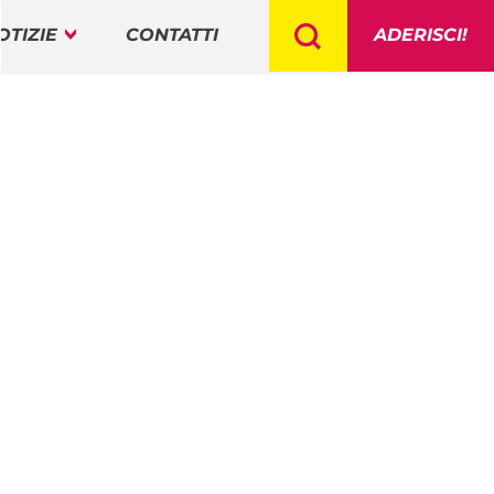
OTIZIE
CONTATTI
ADERISCI!