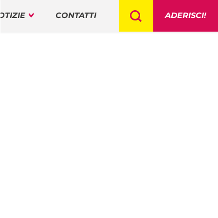
OTIZIE
CONTATTI
ADERISCI!