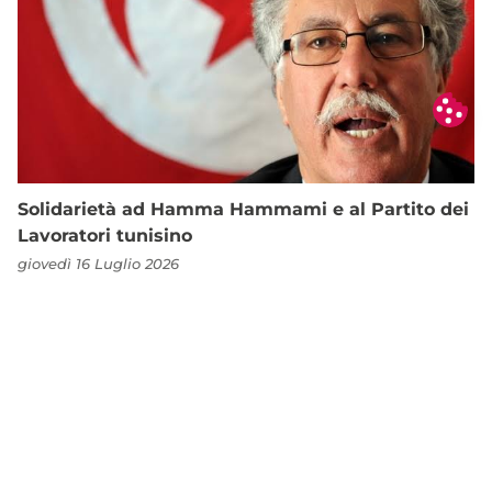
Solidarietà ad Hamma Hammami e al Partito dei
Lavoratori tunisino
giovedì 16 Luglio 2026