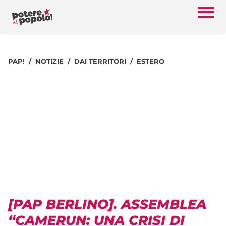
PAP!
NOTIZIE
DAI TERRITORI
ESTERO
[PAP BERLINO]. ASSEMBLEA
“CAMERUN: UNA CRISI DI