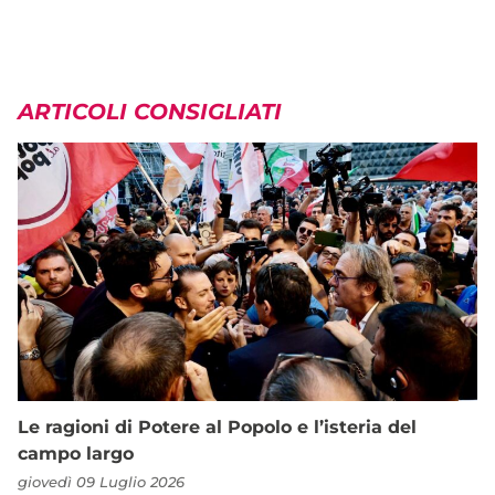
ARTICOLI CONSIGLIATI
Le ragioni di Potere al Popolo e l’isteria del
campo largo
giovedì 09 Luglio 2026