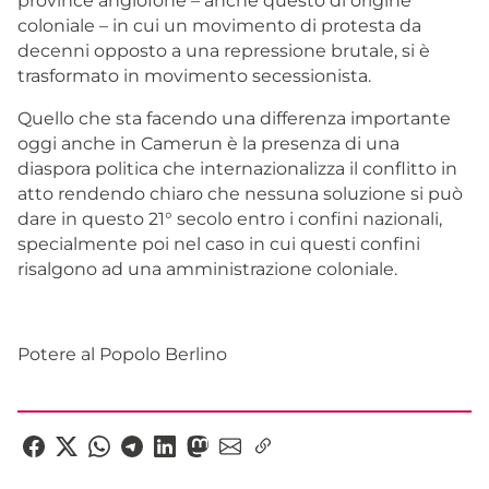
province anglofone – anche questo di origine
coloniale – in cui un movimento di protesta da
decenni opposto a una repressione brutale, si è
trasformato in movimento secessionista.
Quello che sta facendo una differenza importante
oggi anche in Camerun è la presenza di una
diaspora politica che internazionalizza il conflitto in
atto rendendo chiaro che nessuna soluzione si può
dare in questo 21° secolo entro i confini nazionali,
specialmente poi nel caso in cui questi confini
risalgono ad una amministrazione coloniale.
Potere al Popolo Berlino