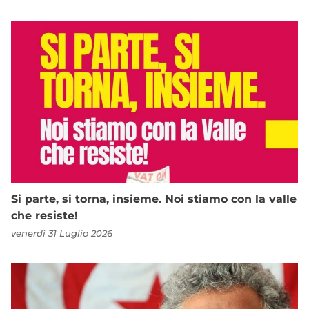
Si parte, si torna, insieme. Noi stiamo con la valle
che resiste!
venerdì 31 Luglio 2026