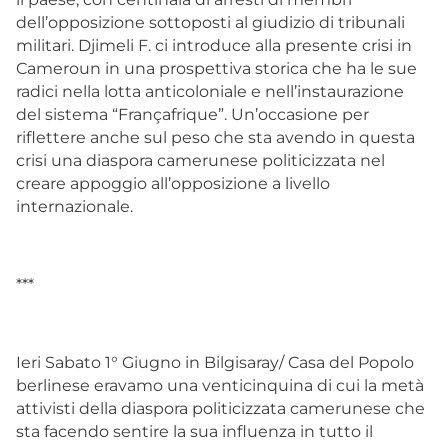
dell’opposizione sottoposti al giudizio di tribunali
militari. Djimeli F. ci introduce alla presente crisi in
Cameroun in una prospettiva storica che ha le sue
radici nella lotta anticoloniale e nell’instaurazione
del sistema “Françafrique”. Un’occasione per
riflettere anche sul peso che sta avendo in questa
crisi una diaspora camerunese politicizzata nel
creare appoggio all’opposizione a livello
internazionale.
***
Ieri Sabato 1° Giugno in Bilgisaray/ Casa del Popolo
berlinese eravamo una venticinquina di cui la metà
attivisti della diaspora politicizzata camerunese che
sta facendo sentire la sua influenza in tutto il