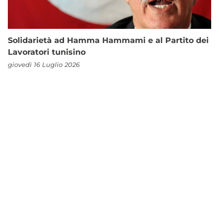
Solidarietà ad Hamma Hammami e al Partito dei
Lavoratori tunisino
giovedì 16 Luglio 2026