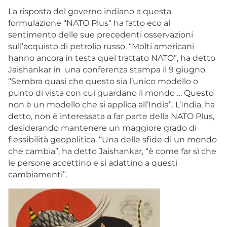
La risposta del governo indiano a questa
formulazione “NATO Plus” ha fatto eco al
sentimento delle sue precedenti osservazioni
sull’acquisto di petrolio russo. “Molti americani
hanno ancora in testa quel trattato NATO”, ha detto
Jaishankar in una conferenza stampa il 9 giugno.
“Sembra quasi che questo sia l’unico modello o
punto di vista con cui guardano il mondo … Questo
non è un modello che si applica all’India”. L’India, ha
detto, non è interessata a far parte della NATO Plus,
desiderando mantenere un maggiore grado di
flessibilità geopolitica. “Una delle sfide di un mondo
che cambia”, ha detto Jaishankar, “è come far sì che
le persone accettino e si adattino a questi
cambiamenti”.