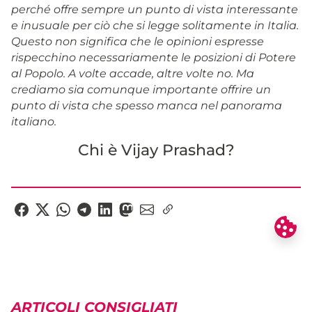
perché offre sempre un punto di vista interessante
e inusuale per ciò che si legge solitamente in Italia.
Questo non significa che le opinioni espresse
rispecchino necessariamente le posizioni di Potere
al Popolo. A volte accade, altre volte no. Ma
crediamo sia comunque importante offrire un
punto di vista che spesso manca nel panorama
italiano.
Chi è Vijay Prashad?
ARTICOLI CONSIGLIATI