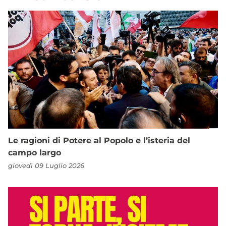
Le ragioni di Potere al Popolo e l’isteria del
campo largo
giovedì 09 Luglio 2026