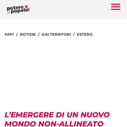
PAP!
NOTIZIE
DAI TERRITORI
ESTERO
L’EMERGERE DI UN NUOVO
MONDO NON-ALLINEATO