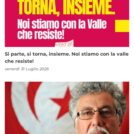
Si parte, si torna, insieme. Noi stiamo con la valle
che resiste!
venerdì 31 Luglio 2026