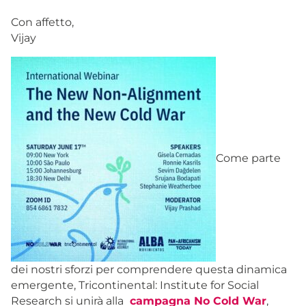
Con affetto,
Vijay
Come parte
dei nostri sforzi per comprendere questa dinamica
emergente, Tricontinental: Institute for Social
Research si unirà alla
campagna No Cold War
,