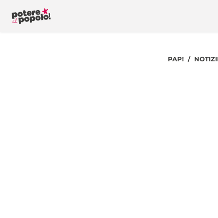
PAP!
NOTIZI