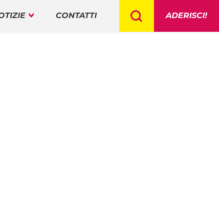
OTIZIE
CONTATTI
ADERISCI!