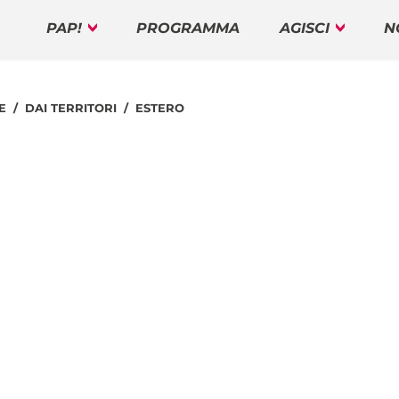
PAP!
PROGRAMMA
AGISCI
N
E
DAI TERRITORI
ESTERO