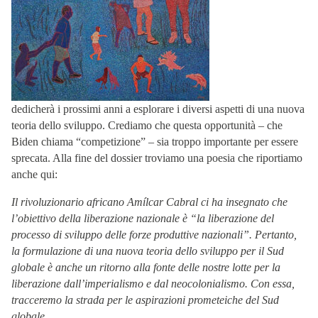
dedicherà i prossimi anni a esplorare i diversi aspetti di una nuova
teoria dello sviluppo. Crediamo che questa opportunità – che
Biden chiama “competizione” – sia troppo importante per essere
sprecata. Alla fine del dossier troviamo una poesia che riportiamo
anche qui:
Il rivoluzionario africano Amílcar Cabral ci ha insegnato che
l’obiettivo della liberazione nazionale è “la liberazione del
processo di sviluppo delle forze produttive nazionali”. Pertanto,
la formulazione di una nuova teoria dello sviluppo per il Sud
globale è anche un ritorno alla fonte delle nostre lotte per la
liberazione dall’imperialismo e dal neocolonialismo. Con essa,
tracceremo la strada per le aspirazioni prometeiche del Sud
globale.