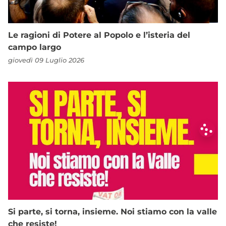
Le ragioni di Potere al Popolo e l’isteria del
campo largo
giovedì 09 Luglio 2026
Si parte, si torna, insieme. Noi stiamo con la valle
che resiste!