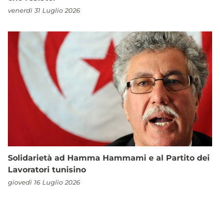
venerdì 31 Luglio 2026
Solidarietà ad Hamma Hammami e al Partito dei
Lavoratori tunisino
giovedì 16 Luglio 2026