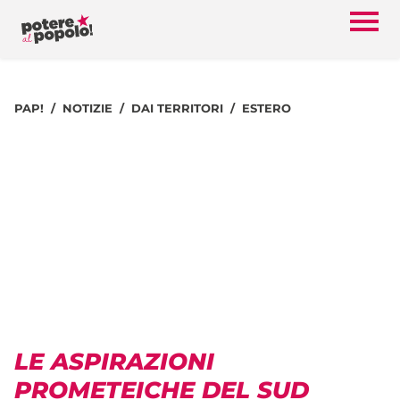
PAP!
NOTIZIE
DAI TERRITORI
ESTERO
LE ASPIRAZIONI
PROMETEICHE DEL SUD