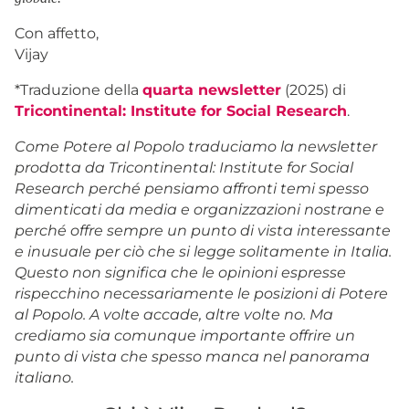
Con affetto,
Vijay
*Traduzione della
quarta newsletter
(2025) di
Tricontinental: Institute for Social Research
.
Come Potere al Popolo traduciamo la newsletter
prodotta da Tricontinental: Institute for Social
Research perché pensiamo affronti temi spesso
dimenticati da media e organizzazioni nostrane e
perché offre sempre un punto di vista interessante
e inusuale per ciò che si legge solitamente in Italia.
Questo non significa che le opinioni espresse
rispecchino necessariamente le posizioni di Potere
al Popolo. A volte accade, altre volte no. Ma
crediamo sia comunque importante offrire un
punto di vista che spesso manca nel panorama
italiano.