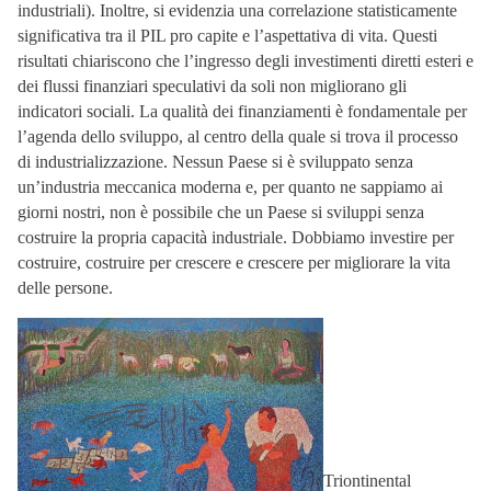
industriali). Inoltre, si evidenzia una correlazione statisticamente
significativa tra il PIL pro capite e l’aspettativa di vita. Questi
risultati chiariscono che l’ingresso degli investimenti diretti esteri e
dei flussi finanziari speculativi da soli non migliorano gli
indicatori sociali. La qualità dei finanziamenti è fondamentale per
l’agenda dello sviluppo, al centro della quale si trova il processo
di industrializzazione. Nessun Paese si è sviluppato senza
un’industria meccanica moderna e, per quanto ne sappiamo ai
giorni nostri, non è possibile che un Paese si sviluppi senza
costruire la propria capacità industriale. Dobbiamo investire per
costruire, costruire per crescere e crescere per migliorare la vita
delle persone.
Triontinental