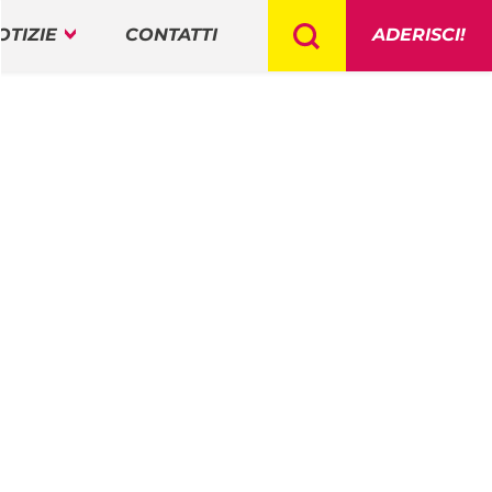
OTIZIE
CONTATTI
ADERISCI!