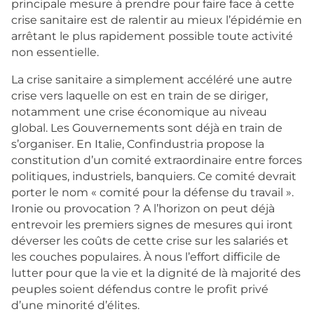
principale mesure à prendre pour faire face à cette
crise sanitaire est de ralentir au mieux l’épidémie en
arrêtant le plus rapidement possible toute activité
non essentielle.
La crise sanitaire a simplement accéléré une autre
crise vers laquelle on est en train de se diriger,
notamment une crise économique au niveau
global. Les Gouvernements sont déjà en train de
s’organiser. En Italie, Confindustria propose la
constitution d’un comité extraordinaire entre forces
politiques, industriels, banquiers. Ce comité devrait
porter le nom « comité pour la défense du travail ».
Ironie ou provocation ? A l’horizon on peut déjà
entrevoir les premiers signes de mesures qui iront
déverser les coûts de cette crise sur les salariés et
les couches populaires. À nous l’effort difficile de
lutter pour que la vie et la dignité de là majorité des
peuples soient défendus contre le profit privé
d’une minorité d’élites.