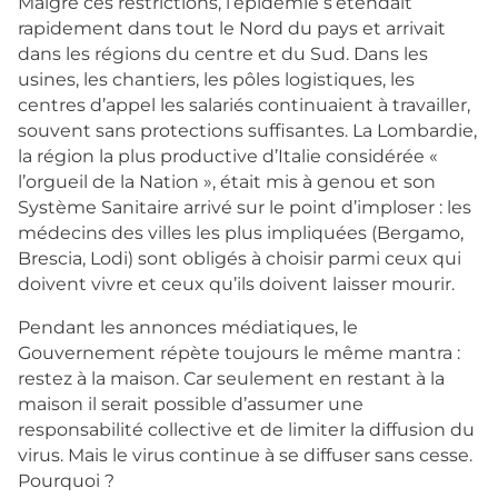
Malgré ces restrictions, l’épidémie s’étendait
rapidement dans tout le Nord du pays et arrivait
dans les régions du centre et du Sud. Dans les
usines, les chantiers, les pôles logistiques, les
centres d’appel les salariés continuaient à travailler,
souvent sans protections suffisantes. La Lombardie,
la région la plus productive d’Italie considérée «
l’orgueil de la Nation », était mis à genou et son
Système Sanitaire arrivé sur le point d’imploser : les
médecins des villes les plus impliquées (Bergamo,
Brescia, Lodi) sont obligés à choisir parmi ceux qui
doivent vivre et ceux qu’ils doivent laisser mourir.
Pendant les annonces médiatiques, le
Gouvernement répète toujours le même mantra :
restez à la maison. Car seulement en restant à la
maison il serait possible d’assumer une
responsabilité collective et de limiter la diffusion du
virus. Mais le virus continue à se diffuser sans cesse.
Pourquoi ?