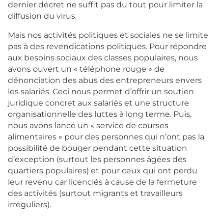
dernier décret ne suffit pas du tout pour limiter la
diffusion du virus.
Mais nos activités politiques et sociales ne se limite
pas à des revendications politiques. Pour répondre
aux besoins sociaux des classes populaires, nous
avons ouvert un « téléphone rouge » de
dénonciation des abus des entrepreneurs envers
les salariés. Ceci nous permet d’offrir un soutien
juridique concret aux salariés et une structure
organisationnelle des luttes à long terme. Puis,
nous avons lancé un « service de courses
alimentaires » pour des personnes qui n’ont pas la
possibilité de bouger pendant cette situation
d’exception (surtout les personnes âgées des
quartiers populaires) et pour ceux qui ont perdu
leur revenu car licenciés à cause de la fermeture
des activités (surtout migrants et travailleurs
irréguliers).