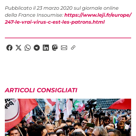
Pubblicato il 23 marzo 2020 sul giornale online
della France Insoumise:
https://www.leji.fr/europe/
247-le-vrai-virus-c-est-les-
patrons.html
ARTICOLI CONSIGLIATI