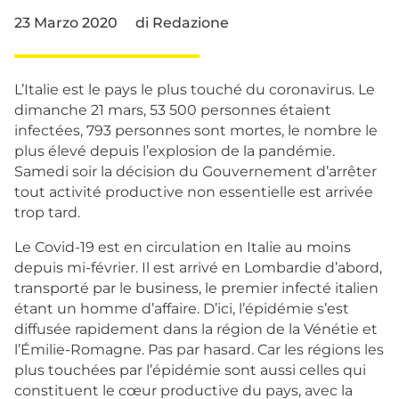
23 Marzo 2020
di
Redazione
L’Italie est le pays le plus touché du coronavirus. Le
dimanche 21 mars, 53 500 personnes étaient
infectées, 793 personnes sont mortes, le nombre le
plus élevé depuis l’explosion de la pandémie.
Samedi soir la décision du Gouvernement d’arrêter
tout activité productive non essentielle est arrivée
trop tard.
Le Covid-19 est en circulation en Italie au moins
depuis mi-février. Il est arrivé en Lombardie d’abord,
transporté par le business, le premier infecté italien
étant un homme d’affaire. D’ici, l’épidémie s’est
diffusée rapidement dans la région de la Vénétie et
l’Émilie-Romagne. Pas par hasard. Car les régions les
plus touchées par l’épidémie sont aussi celles qui
constituent le cœur productive du pays, avec la