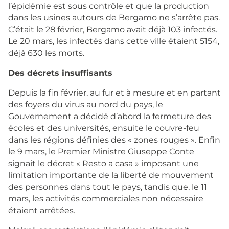
l’épidémie est sous contrôle et que la production
dans les usines autours de Bergamo ne s’arrête pas.
C’était le 28 février, Bergamo avait déjà 103 infectés.
Le 20 mars, les infectés dans cette ville étaient 5154,
déjà 630 les morts.
Des décrets insuffisants
Depuis la fin février, au fur et à mesure et en partant
des foyers du virus au nord du pays, le
Gouvernement a décidé d’abord la fermeture des
écoles et des universités, ensuite le couvre-feu
dans les régions définies des « zones rouges ». Enfin
le 9 mars, le Premier Ministre Giuseppe Conte
signait le décret « Resto a casa » imposant une
limitation importante de la liberté de mouvement
des personnes dans tout le pays, tandis que, le 11
mars, les activités commerciales non nécessaire
étaient arrêtées.