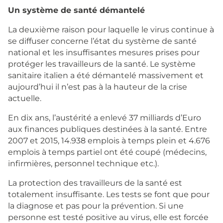
Un système de santé démantelé
La deuxième raison pour laquelle le virus continue à
se diffuser concerne l’état du système de santé
national et les insuffisantes mesures prises pour
protéger les travailleurs de la santé. Le système
sanitaire italien a été démantelé massivement et
aujourd’hui il n’est pas à la hauteur de la crise
actuelle.
En dix ans, l’austérité a enlevé 37 milliards d’Euro
aux finances publiques destinées à la santé. Entre
2007 et 2015, 14.938 emplois à temps plein et 4.676
emplois à temps partiel ont été coupé (médecins,
infirmières, personnel technique etc.).
La protection des travailleurs de la santé est
totalement insuffisante. Les tests se font que pour
la diagnose et pas pour la prévention. Si une
personne est testé positive au virus, elle est forcée