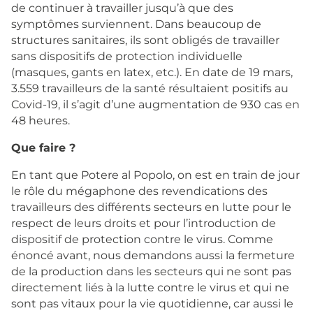
de continuer à travailler jusqu’à que des
symptômes surviennent. Dans beaucoup de
structures sanitaires, ils sont obligés de travailler
sans dispositifs de protection individuelle
(masques, gants en latex, etc.). En date de 19 mars,
3.559 travailleurs de la santé résultaient positifs au
Covid-19, il s’agit d’une augmentation de 930 cas en
48 heures.
Que faire ?
En tant que Potere al Popolo, on est en train de jour
le rôle du mégaphone des revendications des
travailleurs des différents secteurs en lutte pour le
respect de leurs droits et pour l’introduction de
dispositif de protection contre le virus. Comme
énoncé avant, nous demandons aussi la fermeture
de la production dans les secteurs qui ne sont pas
directement liés à la lutte contre le virus et qui ne
sont pas vitaux pour la vie quotidienne, car aussi le