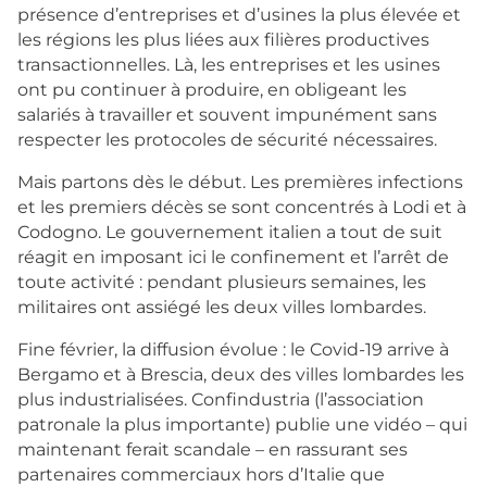
présence d’entreprises et d’usines la plus élevée et
les régions les plus liées aux filières productives
transactionnelles. Là, les entreprises et les usines
ont pu continuer à produire, en obligeant les
salariés à travailler et souvent impunément sans
respecter les protocoles de sécurité nécessaires.
Mais partons dès le début. Les premières infections
et les premiers décès se sont concentrés à Lodi et à
Codogno. Le gouvernement italien a tout de suit
réagit en imposant ici le confinement et l’arrêt de
toute activité : pendant plusieurs semaines, les
militaires ont assiégé les deux villes lombardes.
Fine février, la diffusion évolue : le Covid-19 arrive à
Bergamo et à Brescia, deux des villes lombardes les
plus industrialisées. Confindustria (l’association
patronale la plus importante) publie une vidéo – qui
maintenant ferait scandale – en rassurant ses
partenaires commerciaux hors d’Italie que