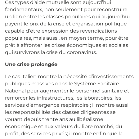
Ces types d’aide mutuelle sont aujourd’hui
fondamentaux, non seulement pour reconstruire
un lien entre les classes populaires qui aujourd’hui
payent le prix de la crise et organisation politique
capable d’être expression des revendications
populaires, mais aussi, en moyen terme, pour être
prêt à affronter les crises économiques et sociales
qui survivrons la crise du coronavirus.
Une crise prolongée
Le cas italien montre la nécessité d’investissements
publiques massives dans le Système Sanitaire
National pour augmenter le personnel sanitaire et
renforcer les infrastructures, les laboratoires, les
services d’émergence respiratoire ; il montre aussi
les responsabilités des classes dirigeantes se
vouant depuis trente ans au libéralisme
économique et aux valeurs du libre marché, du
profit, des services privés; il montre enfin que la