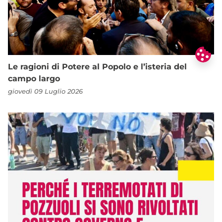
Le ragioni di Potere al Popolo e l’isteria del
campo largo
giovedì 09 Luglio 2026