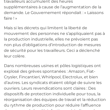
travailleurs accumulent des heures
supplémentaires à cause de l’augmentation de la
demande. Le Gouvernement répondait : « Laissons
faire ! »
Mais si les décrets qui limitent la liberté de
mouvement des personnes ne s’appliquaient pas à
la production industrielle, elles ne prévoient pas
non plus d’obligations d’introduction de mesures
de sécurité pour les travailleurs. Ceci a déclenché
leur colère.
Dans nombreuses usines et pôles logistiques ont
explosé des grèves spontanées : Amazon, Fiat-
Crysler, Fincantieri, Whirlpool, Electrolux, et bien
d’autres. Les syndicats étaient obligé de suivre les
ouvriers. Leurs revendications sont claires : Des
dispositifs de protection individuelle pour tous, la
réorganisation des équipes de travail et la réduction
du rythme de production pour réduire l’affluence