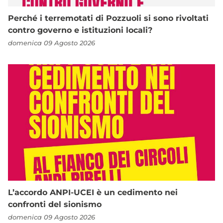
Perché i terremotati di Pozzuoli si sono rivoltati
contro governo e istituzioni locali?
domenica 09 Agosto 2026
L’accordo ANPI-UCEI è un cedimento nei
confronti del sionismo
domenica 09 Agosto 2026