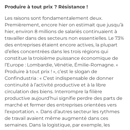
Produire à tout prix ? Résistance !
Les raisons sont fondamentalement deux.
Premièrement, encore hier on estimait que jusqu’à
hier, environ 8 millions de salariés continuaient à
travailler dans des secteurs non essentielles. Le 73%
des entreprises étaient encore actives, la plupart
d’elles concentrées dans les trois régions qui
constitue la troisième puissance économique de
l’Europe : Lombardie, Vénétie, Émilie-Romagne. «
Produire à tout prix ! », c’est le slogan de
Confindustria : « C’est indispensable de donner
continuité à l’activité productive et à la libre
circulation des biens. Interrompre la filière
productive aujourd’hui signifie perdre des parts de
marché et fermer des entreprises orientées vers
l’exportation. ». Dans d’autres secteur les rythmes
de travail avaient même augmenté dans ces
semaines. Dans la logistique, par exemple, les