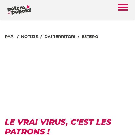
PAP!
NOTIZIE
DAI TERRITORI
ESTERO
LE VRAI VIRUS, C’EST LES
PATRONS !