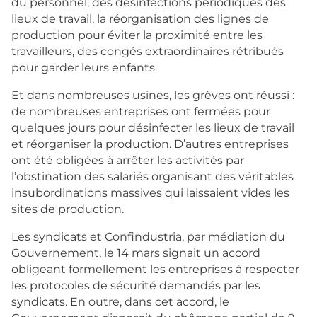
du personnel, des désinfections périodiques des
lieux de travail, la réorganisation des lignes de
production pour éviter la proximité entre les
travailleurs, des congés extraordinaires rétribués
pour garder leurs enfants.
Et dans nombreuses usines, les grèves ont réussi :
de nombreuses entreprises ont fermées pour
quelques jours pour désinfecter les lieux de travail
et réorganiser la production. D’autres entreprises
ont été obligées à arrêter les activités par
l’obstination des salariés organisant des véritables
insubordinations massives qui laissaient vides les
sites de production.
Les syndicats et Confindustria, par médiation du
Gouvernement, le 14 mars signait un accord
obligeant formellement les entreprises à respecter
les protocoles de sécurité demandés par les
syndicats. En outre, dans cet accord, le