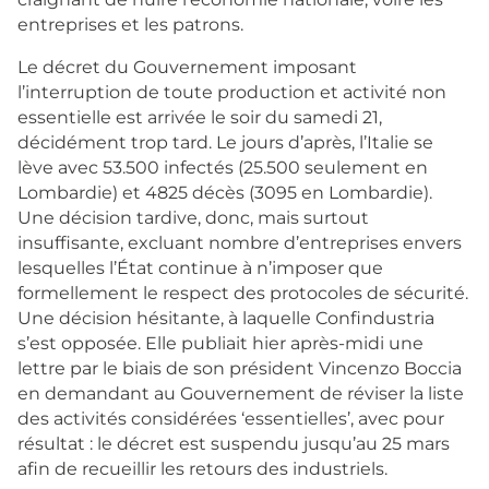
entreprises et les patrons.
Le décret du Gouvernement imposant
l’interruption de toute production et activité non
essentielle est arrivée le soir du samedi 21,
décidément trop tard. Le jours d’après, l’Italie se
lève avec 53.500 infectés (25.500 seulement en
Lombardie) et 4825 décès (3095 en Lombardie).
Une décision tardive, donc, mais surtout
insuffisante, excluant nombre d’entreprises envers
lesquelles l’État continue à n’imposer que
formellement le respect des protocoles de sécurité.
Une décision hésitante, à laquelle Confindustria
s’est opposée. Elle publiait hier après-midi une
lettre par le biais de son président Vincenzo Boccia
en demandant au Gouvernement de réviser la liste
des activités considérées ‘essentielles’, avec pour
résultat : le décret est suspendu jusqu’au 25 mars
afin de recueillir les retours des industriels.