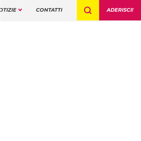
OTIZIE
CONTATTI
ADERISCI!