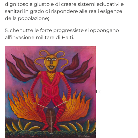
dignitoso e giusto e di creare sistemi educativi e
sanitari in grado di rispondere alle reali esigenze
della popolazione;
5. che tutte le forze progressiste si oppongano
all’invasione militare di Haiti.
Le