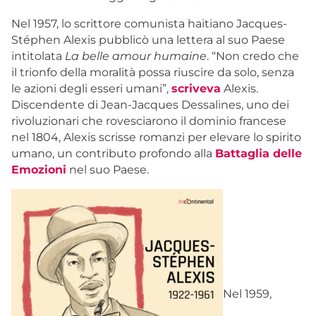
Nel 1957, lo scrittore comunista haitiano Jacques-
Stéphen Alexis pubblicò una lettera al suo Paese
intitolata
La belle amour humaine
. “Non credo che
il trionfo della moralità possa riuscire da solo, senza
le azioni degli esseri umani”,
scriveva
Alexis.
Discendente di Jean-Jacques Dessalines, uno dei
rivoluzionari che rovesciarono il dominio francese
nel 1804, Alexis scrisse romanzi per elevare lo spirito
umano, un contributo profondo alla
Battaglia delle
Emozioni
nel suo Paese.
Nel 1959,