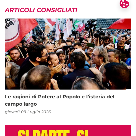
ARTICOLI CONSIGLIATI
Le ragioni di Potere al Popolo e l’isteria del
campo largo
giovedì 09 Luglio 2026