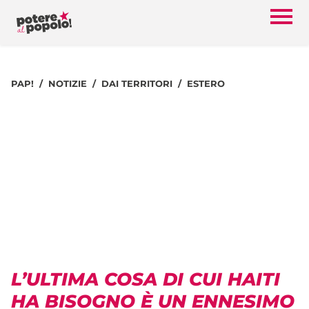
PAP!
NOTIZIE
DAI TERRITORI
ESTERO
L’ULTIMA COSA DI CUI HAITI
HA BISOGNO È UN ENNESIMO