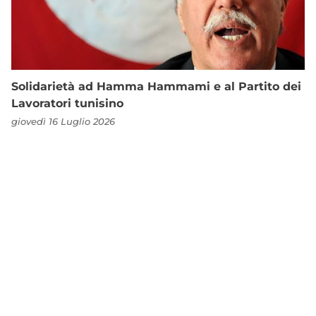
Solidarietà ad Hamma Hammami e al Partito dei
Lavoratori tunisino
giovedì 16 Luglio 2026