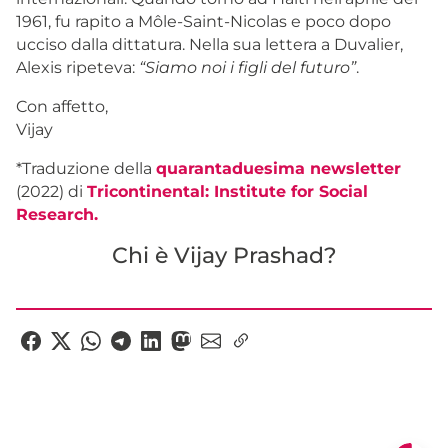
1961, fu rapito a Môle-Saint-Nicolas e poco dopo
ucciso dalla dittatura. Nella sua lettera a Duvalier,
Alexis ripeteva:
“Siamo noi i figli del futuro”
.
Con affetto,
Vijay
*
Traduzione della
quarantaduesima newsletter
(2022) di
Tricontinental: Institute for Social
Research.
Chi è Vijay Prashad?