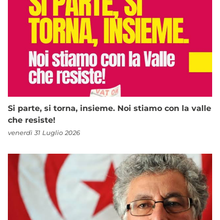
Si parte, si torna, insieme. Noi stiamo con la valle
che resiste!
venerdì 31 Luglio 2026