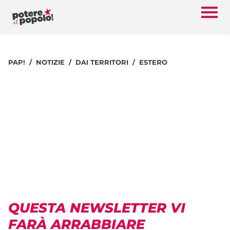
PAP!
NOTIZIE
DAI TERRITORI
ESTERO
QUESTA NEWSLETTER VI
FARÀ ARRABBIARE