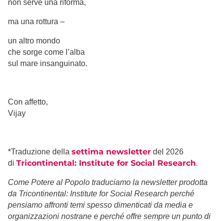
non serve una riforma,
ma una rottura –
un altro mondo
che sorge come l’alba
sul mare insanguinato.
Con affetto,
Vijay
settima newsletter
*Traduzione della
del 2026
Tricontinental: Institute for Social Research
di
.
Come Potere al Popolo traduciamo la newsletter prodotta
da Tricontinental: Institute for Social Research perché
pensiamo affronti temi spesso dimenticati da media e
organizzazioni nostrane e perché offre sempre un punto di