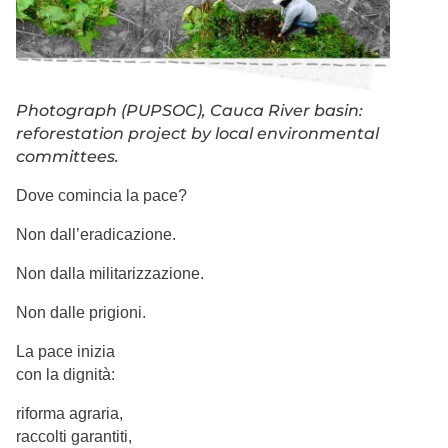
Photograph (PUPSOC), Cauca River basin:
reforestation project by local environmental
committees.
Dove comincia la pace?
Non dall’eradicazione.
Non dalla militarizzazione.
Non dalle prigioni.
La pace inizia
con la dignità:
riforma agraria,
raccolti garantiti,