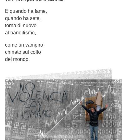
E quando ha fame,
quando ha sete,
torna di nuovo
al banditismo,
come un vampiro
chinato sul collo
del mondo.