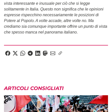
vista interessante e inusuale per ciò che si legge
solitamente in Italia. Questo non significa che le opinioni
espresse rispecchino necessariamente le posizioni di
Potere al Popolo. A volte accade, altre volte no. Ma
crediamo sia comunque importante offrire un punto di vista
che spesso manca nel panorama italiano.
ARTICOLI CONSIGLIATI