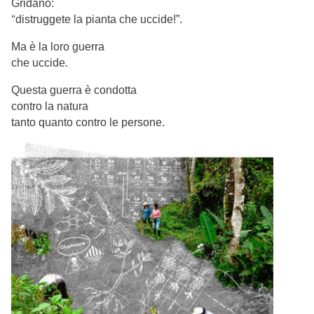
Gridano:
“
distruggete la pianta che uccide!”.
Ma è la loro guerra
che uccide.
Questa guerra è condotta
contro la natura
tanto quanto contro le persone.