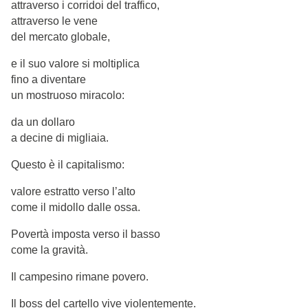
attraverso i corridoi del traffico,
attraverso le vene
del mercato globale,
e il suo valore si moltiplica
fino a diventare
un mostruoso miracolo:
da un dollaro
a decine di migliaia.
Questo è il capitalismo:
valore estratto verso l’alto
come il midollo dalle ossa.
Povertà imposta verso il basso
come la gravità.
Il campesino rimane povero.
Il boss del cartello vive violentemente.