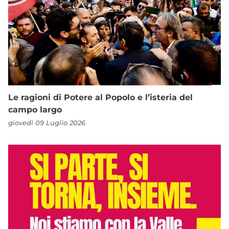
Le ragioni di Potere al Popolo e l’isteria del
campo largo
giovedì 09 Luglio 2026