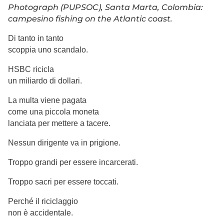
Photograph (PUPSOC), Santa Marta, Colombia:
campesino fishing on the Atlantic coast.
Di tanto in tanto
scoppia uno scandalo.
HSBC ricicla
un miliardo di dollari.
La multa viene pagata
come una piccola moneta
lanciata per mettere a tacere.
Nessun dirigente va in prigione.
Troppo grandi per essere incarcerati.
Troppo sacri per essere toccati.
Perché il riciclaggio
non è accidentale.