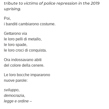
tribute to victims of police repression in the 2019
uprising.
Poi,
i banditi cambiarono costume.
Gettarono via
le loro pelli di metallo,
le loro spade,
le loro croci di conquista.
Ora indossavano abiti
del colore della cenere.
Le loro bocche impararono
nuove parole:
sviluppo
,
democrazia
,
legge e ordine
–