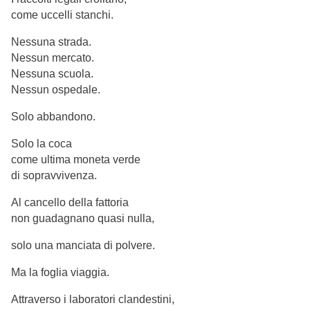
come uccelli stanchi.
Nessuna strada.
Nessun mercato.
Nessuna scuola.
Nessun ospedale.
Solo abbandono.
Solo la coca
come ultima moneta verde
di sopravvivenza.
Al cancello della fattoria
non guadagnano quasi nulla,
solo una manciata di polvere.
Ma la foglia viaggia.
Attraverso i laboratori clandestini,