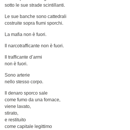
sotto le sue strade scintillanti.
Le sue banche sono cattedrali
costruite sopra fiumi sporchi.
La mafia non è fuori.
Il narcotrafficante non è fuori.
Il trafficante d’armi
non è fuori.
Sono arterie
nello stesso corpo.
Il denaro sporco sale
come fumo da una fornace,
viene lavato,
stirato,
e restituito
come capitale legittimo