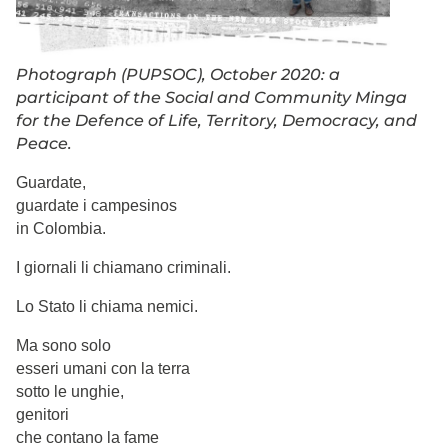
Photograph (PUPSOC), October 2020: a
participant of the Social and Community Minga
for the Defence of Life, Territory, Democracy, and
Peace.
Guardate,
guardate i campesinos
in Colombia.
I giornali li chiamano criminali.
Lo Stato li chiama nemici.
Ma sono solo
esseri umani con la terra
sotto le unghie,
genitori
che contano la fame