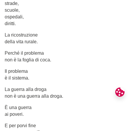
strade,
scuole,
ospedali,
diritti.
La ricostruzione
della vita rurale.
Perché il problema
non è la foglia di coca.
Il problema
è il sistema.
La guerra alla droga
non è una guerra alla droga.
È una guerra
ai poveri.
E per porvi fine