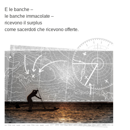
E le banche –
le banche immacolate –
ricevono il surplus
come sacerdoti che ricevono offerte.