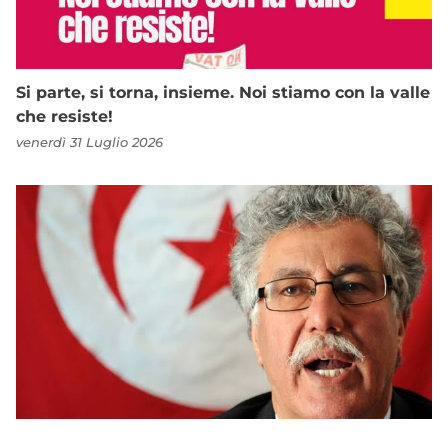
Si parte, si torna, insieme. Noi stiamo con la valle
che resiste!
venerdì 31 Luglio 2026
Solidarietà ad Hamma Hammami e al Partito dei