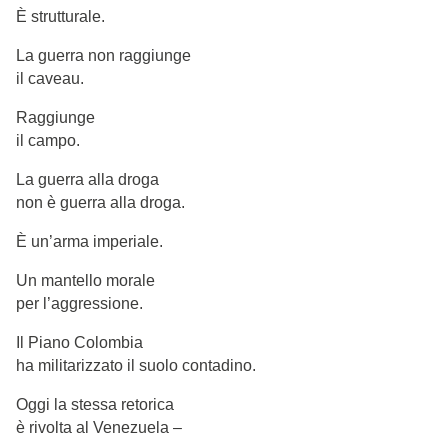
È strutturale.
La guerra non raggiunge
il caveau.
Raggiunge
il campo.
La guerra alla droga
non è guerra alla droga.
È un’arma imperiale.
Un mantello morale
per l’aggressione.
Il Piano Colombia
ha militarizzato il suolo contadino.
Oggi la stessa retorica
è rivolta al Venezuela –