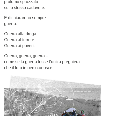
profumo spruzzato
sullo stesso cadavere.
E dichiararono sempre
guerra.
Guerra alla droga.
Guerra al terrore.
Guerra ai poveri.
Guerra, guerra, guerra –
come se la guerra fosse l’unica preghiera
che il loro impero conosce.