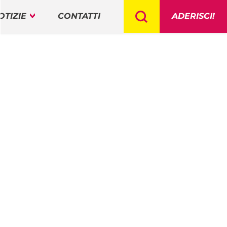
OTIZIE
CONTATTI
ADERISCI!