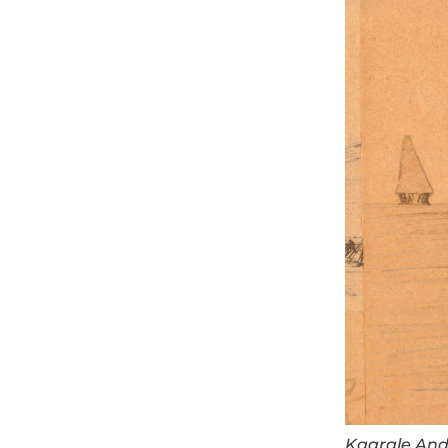
Kaarale Andr