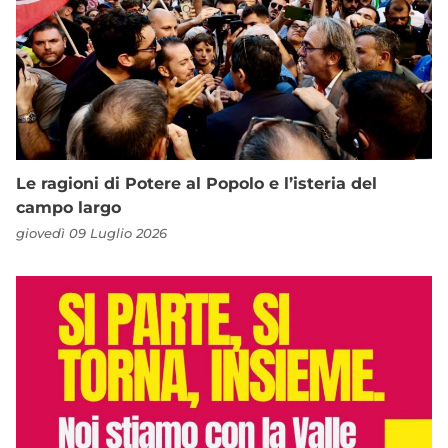
Le ragioni di Potere al Popolo e l’isteria del
campo largo
giovedì 09 Luglio 2026