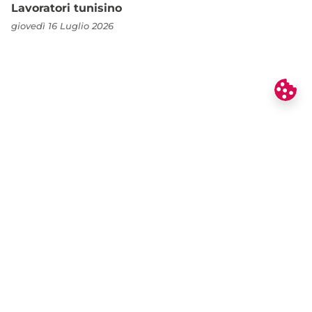
Lavoratori tunisino
giovedì 16 Luglio 2026