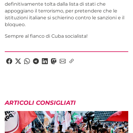
definitivamente tolta dalla lista di stati che
appoggiano il terrorismo, per pretendere che le
istituzioni italiane si schierino contro le sanzioni e il
bloqueo.
Sempre al fianco di Cuba socialista!
ARTICOLI CONSIGLIATI