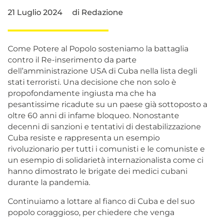
21 Luglio 2024
di
Redazione
Come Potere al Popolo sosteniamo la battaglia
contro il Re-inserimento da parte
dell’amministrazione USA di Cuba nella lista degli
stati terroristi. Una decisione che non solo è
propofondamente ingiusta ma che ha
pesantissime ricadute su un paese già sottoposto a
oltre 60 anni di infame bloqueo. Nonostante
decenni di sanzioni e tentativi di destabilizzazione
Cuba resiste e rappresenta un esempio
rivoluzionario per tutti i comunisti e le comuniste e
un esempio di solidarietà internazionalista come ci
hanno dimostrato le brigate dei medici cubani
durante la pandemia.
Continuiamo a lottare al fianco di Cuba e del suo
popolo coraggioso, per chiedere che venga