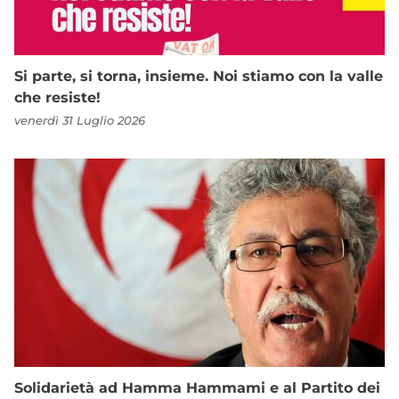
Si parte, si torna, insieme. Noi stiamo con la valle
che resiste!
venerdì 31 Luglio 2026
Solidarietà ad Hamma Hammami e al Partito dei