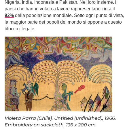
Nigeria, India, Indonesia e Pakistan. Nel loro insieme, i
paesi che hanno votato a favore rappresentano circa il
92%
della popolazione mondiale. Sotto ogni punto di vista,
la maggior parte dei popoli del mondo si oppone a questo
blocco illegale.
Violeta Parra (Chile), Untitled (unfinished), 1966.
Embroidery on sackcloth, 136 x 200 cm.