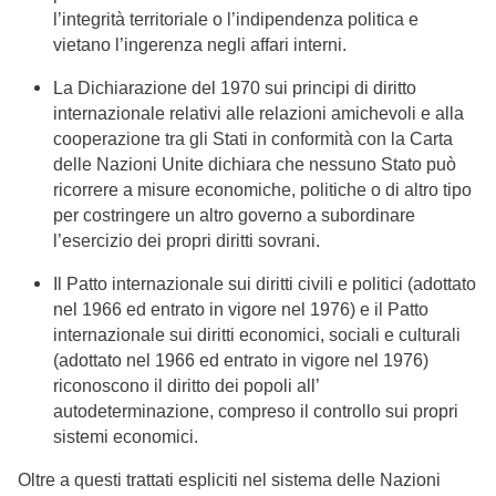
l’integrità territoriale o l’indipendenza politica e
vietano l’ingerenza negli affari interni.
La Dichiarazione del 1970 sui principi di diritto
internazionale relativi alle relazioni amichevoli e alla
cooperazione tra gli Stati in conformità con la Carta
delle Nazioni Unite dichiara che nessuno Stato può
ricorrere a misure economiche, politiche o di altro tipo
per costringere un altro governo a subordinare
l’esercizio dei propri diritti sovrani.
Il Patto internazionale sui diritti civili e politici (adottato
nel 1966 ed entrato in vigore nel 1976) e il Patto
internazionale sui diritti economici, sociali e culturali
(adottato nel 1966 ed entrato in vigore nel 1976)
riconoscono il diritto dei popoli all’
autodeterminazione, compreso il controllo sui propri
sistemi economici.
Oltre a questi trattati espliciti nel sistema delle Nazioni