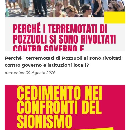
Perché i terremotati di Pozzuoli si sono rivoltati
contro governo e istituzioni locali?
domenica 09 Agosto 2026