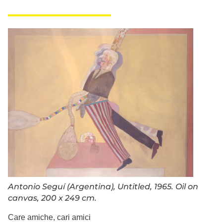
Antonio Seguí (Argentina), Untitled, 1965. Oil on
canvas, 200 x 249 cm.
Care amiche, cari amici