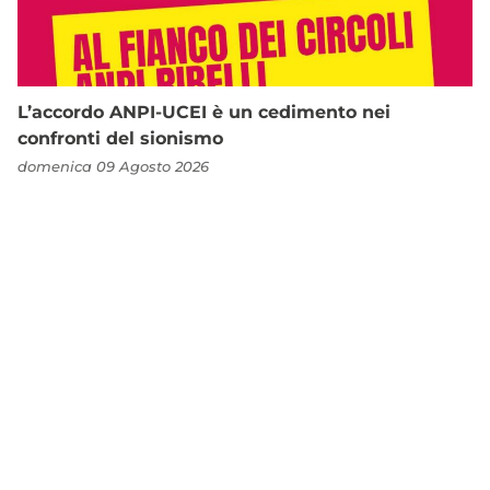
L’accordo ANPI-UCEI è un cedimento nei
confronti del sionismo
domenica 09 Agosto 2026