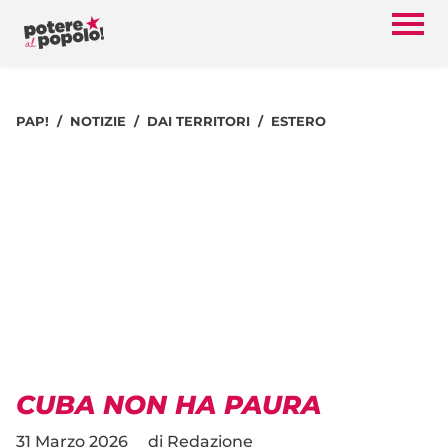
PAP!
NOTIZIE
DAI TERRITORI
ESTERO
CUBA NON HA PAURA
31 Marzo 2026
di
Redazione