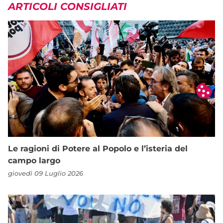
ARTICOLI CONSIGLIATI
Le ragioni di Potere al Popolo e l’isteria del
campo largo
giovedì 09 Luglio 2026