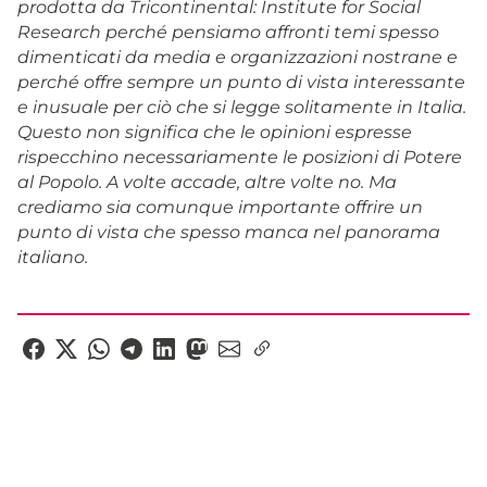
prodotta da Tricontinental: Institute for Social
Research perché pensiamo affronti temi spesso
dimenticati da media e organizzazioni nostrane e
perché offre sempre un punto di vista interessante
e inusuale per ciò che si legge solitamente in Italia.
Questo non significa che le opinioni espresse
rispecchino necessariamente le posizioni di Potere
al Popolo. A volte accade, altre volte no. Ma
crediamo sia comunque importante offrire un
punto di vista che spesso manca nel panorama
italiano.