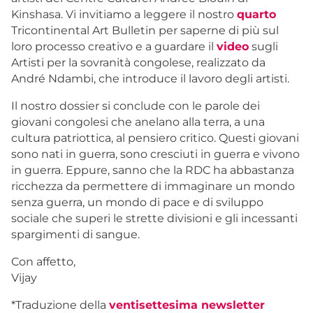
Kinshasa. Vi invitiamo a leggere il nostro
quarto
Tricontinental Art Bulletin per saperne di più sul
loro processo creativo e a guardare il
video
sugli
Artisti per la sovranità congolese, realizzato da
André Ndambi, che introduce il lavoro degli artisti.
Il nostro dossier si conclude con le parole dei
giovani congolesi che anelano alla terra, a una
cultura patriottica, al pensiero critico. Questi giovani
sono nati in guerra, sono cresciuti in guerra e vivono
in guerra. Eppure, sanno che la RDC ha abbastanza
ricchezza da permettere di immaginare un mondo
senza guerra, un mondo di pace e di sviluppo
sociale che superi le strette divisioni e gli incessanti
spargimenti di sangue.
Con affetto,
Vijay
*
Traduzione della
ventisettesima newsletter