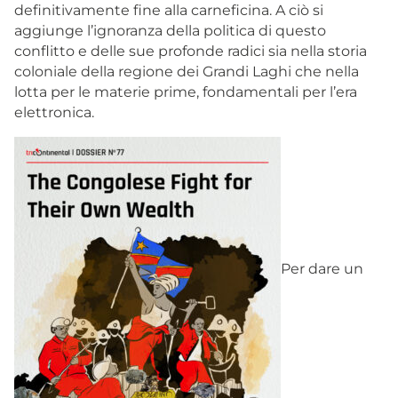
definitivamente fine alla carneficina. A ciò si
aggiunge l’ignoranza della politica di questo
conflitto e delle sue profonde radici sia nella storia
coloniale della regione dei Grandi Laghi che nella
lotta per le materie prime, fondamentali per l’era
elettronica.
Per dare un