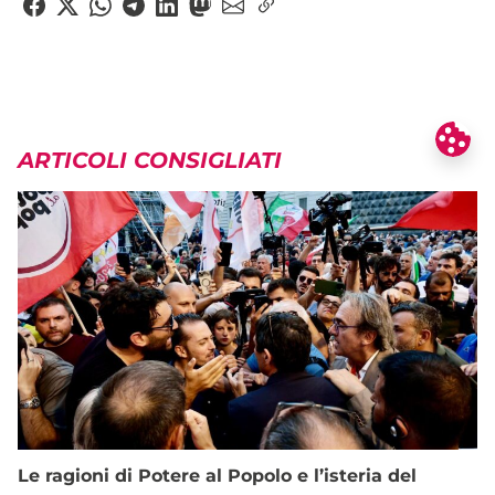
ARTICOLI CONSIGLIATI
Le ragioni di Potere al Popolo e l’isteria del