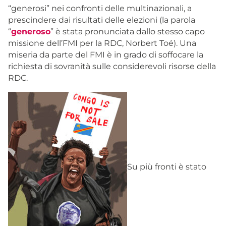
“generosi” nei confronti delle multinazionali, a
prescindere dai risultati delle elezioni (la parola
“
generoso
” è stata pronunciata dallo stesso capo
missione dell’FMI per la RDC, Norbert Toé). Una
miseria da parte del FMI è in grado di soffocare la
richiesta di sovranità sulle considerevoli risorse della
RDC.
Su più fronti è stato