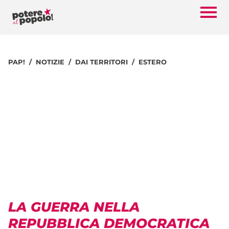
PAP!
NOTIZIE
DAI TERRITORI
ESTERO
LA GUERRA NELLA
REPUBBLICA DEMOCRATICA