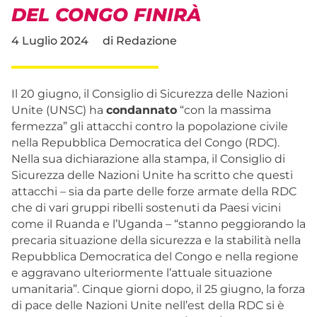
DEL CONGO FINIRÀ
4 Luglio 2024
di
Redazione
Il 20 giugno, il Consiglio di Sicurezza delle Nazioni
Unite (UNSC) ha
condannato
“con la massima
fermezza” gli attacchi contro la popolazione civile
nella Repubblica Democratica del Congo (RDC).
Nella sua dichiarazione alla stampa, il Consiglio di
Sicurezza delle Nazioni Unite ha scritto che questi
attacchi – sia da parte delle forze armate della RDC
che di vari gruppi ribelli sostenuti da Paesi vicini
come il Ruanda e l’Uganda – “stanno peggiorando la
precaria situazione della sicurezza e la stabilità nella
Repubblica Democratica del Congo e nella regione
e aggravano ulteriormente l’attuale situazione
umanitaria”. Cinque giorni dopo, il 25 giugno, la forza
di pace delle Nazioni Unite nell’est della RDC si è