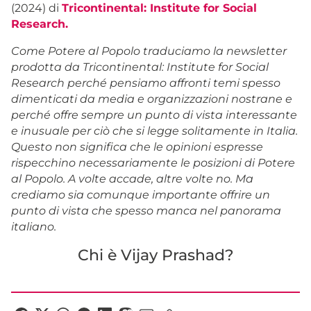
(2024) di
Tricontinental: Institute for Social
Research.
Come Potere al Popolo traduciamo la newsletter
prodotta da Tricontinental: Institute for Social
Research perché pensiamo affronti temi spesso
dimenticati da media e organizzazioni nostrane e
perché offre sempre un punto di vista interessante
e inusuale per ciò che si legge solitamente in Italia.
Questo non significa che le opinioni espresse
rispecchino necessariamente le posizioni di Potere
al Popolo. A volte accade, altre volte no. Ma
crediamo sia comunque importante offrire un
punto di vista che spesso manca nel panorama
italiano.
Chi è Vijay Prashad?