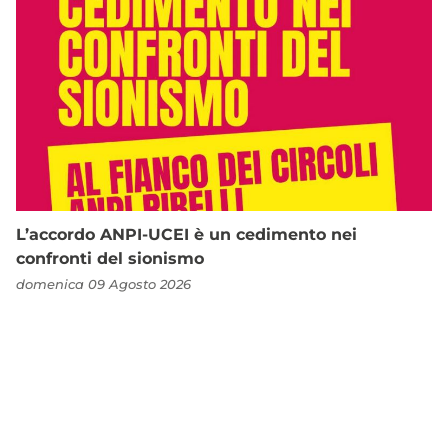
L’accordo ANPI-UCEI è un cedimento nei
confronti del sionismo
domenica 09 Agosto 2026