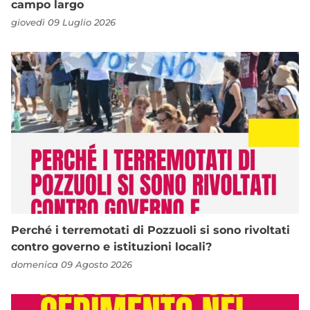
campo largo
giovedì 09 Luglio 2026
Perché i terremotati di Pozzuoli si sono rivoltati
contro governo e istituzioni locali?
domenica 09 Agosto 2026