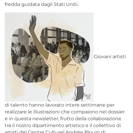
fredda guidata dagli Stati Uniti.
Giovani artisti
di talento hanno lavorato intere settimane per
realizzare le illustrazioni che compaiono nel dossier
e in questa newsletter, frutto della collaborazione
tra il nostro dipartimento artistico e il collettivo di
artisti del Centre Culturel Andrée Blouin di