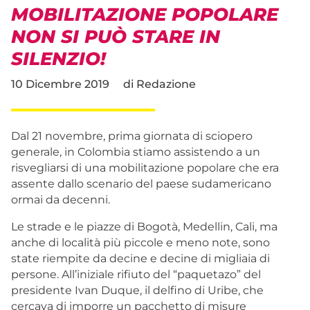
MOBILITAZIONE POPOLARE
NON SI PUÒ STARE IN
SILENZIO!
10 Dicembre 2019
di
Redazione
Dal 21 novembre, prima giornata di sciopero
generale, in Colombia stiamo assistendo a un
risvegliarsi di una mobilitazione popolare che era
assente dallo scenario del paese sudamericano
ormai da decenni.
Le strade e le piazze di Bogotà, Medellin, Cali, ma
anche di località più piccole e meno note, sono
state riempite da decine e decine di migliaia di
persone. All’iniziale rifiuto del “paquetazo” del
presidente Ivan Duque, il delfino di Uribe, che
cercava di imporre un pacchetto di misure