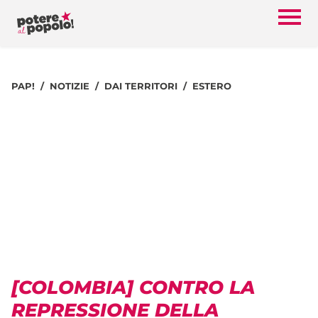
PAP!
NOTIZIE
DAI TERRITORI
ESTERO
[COLOMBIA] CONTRO LA
REPRESSIONE DELLA