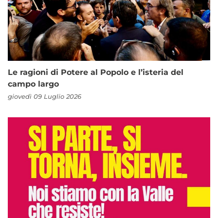
Le ragioni di Potere al Popolo e l’isteria del
campo largo
giovedì 09 Luglio 2026