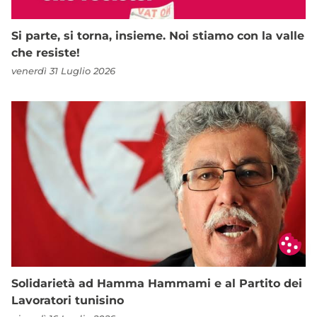
Si parte, si torna, insieme. Noi stiamo con la valle
che resiste!
venerdì 31 Luglio 2026
Solidarietà ad Hamma Hammami e al Partito dei
Lavoratori tunisino