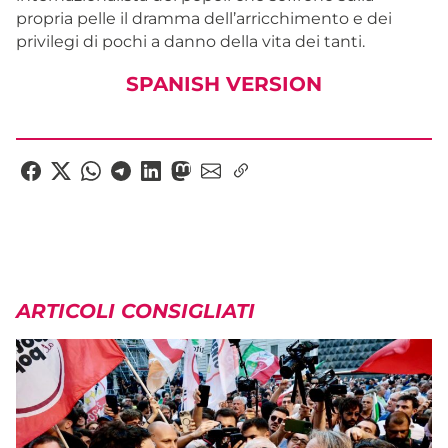
propria pelle il dramma dell’arricchimento e dei
privilegi di pochi a danno della vita dei tanti.
SPANISH VERSION
ARTICOLI CONSIGLIATI