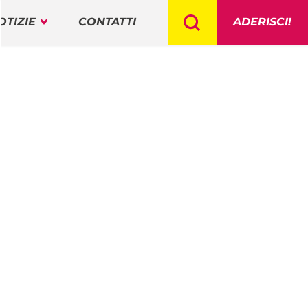
OTIZIE
CONTATTI
ADERISCI!