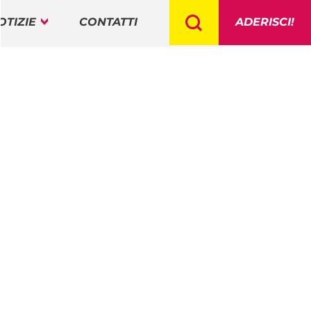
OTIZIE
CONTATTI
ADERISCI!