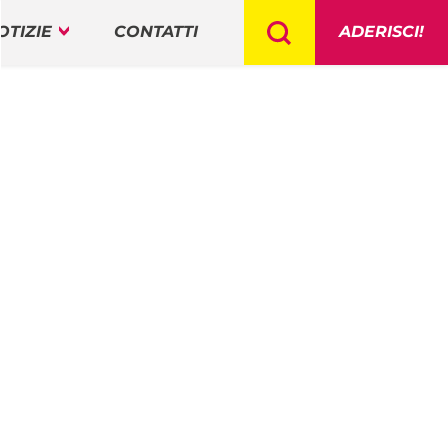
OTIZIE
CONTATTI
ADERISCI!