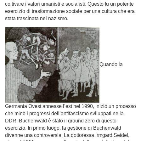
coltivare i valori umanisti e socialisti. Questo fu un potente
esercizio di trasformazione sociale per una cultura che era
stata trascinata nel nazismo.
Quando la
Germania Ovest annesse l’est nel 1990, iniziò un processo
che minò i progressi dell’antifascismo sviluppati nella
DDR. Buchenwald è stato il ground zero di questo
esercizio. In primo luogo, la gestione di Buchenwald
divenne una controversia. La dottoressa Irmgard Seidel,