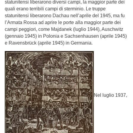
statunitensi liberarono diversi campi, la maggior parte dei
quali erano terribili campi di sterminio. Le truppe
statunitensi liberarono Dachau nell’aprile del 1945, ma fu
l’Armata Rossa ad aprire le porte alla maggior parte dei
campi peggiori, come Majdanek (luglio 1944), Auschwitz
(gennaio 1945) in Polonia e Sachsenhausen (aprile 1945)
e Ravensbrück (aprile 1945) in Germania.
Nel luglio 1937,