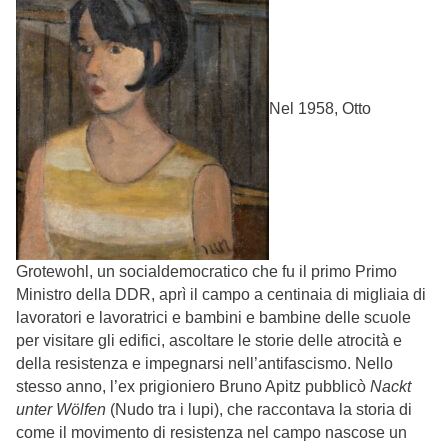
Nel 1958, Otto
Grotewohl, un socialdemocratico che fu il primo Primo
Ministro della DDR, aprì il campo a centinaia di migliaia di
lavoratori e lavoratrici e bambini e bambine delle scuole
per visitare gli edifici, ascoltare le storie delle atrocità e
della resistenza e impegnarsi nell’antifascismo. Nello
stesso anno, l’ex prigioniero Bruno Apitz pubblicò
Nackt
unter Wölfen
(Nudo tra i lupi), che raccontava la storia di
come il movimento di resistenza nel campo nascose un