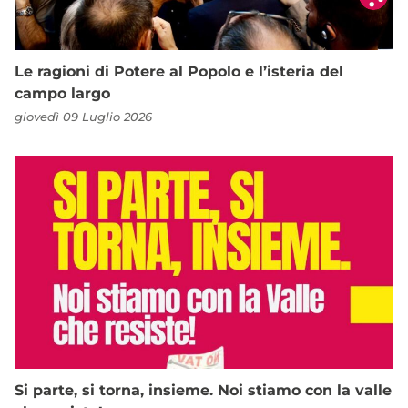
Le ragioni di Potere al Popolo e l’isteria del
campo largo
giovedì 09 Luglio 2026
Si parte, si torna, insieme. Noi stiamo con la valle