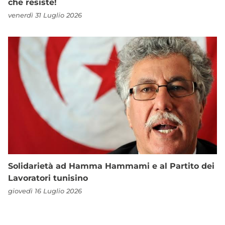
che resiste!
venerdì 31 Luglio 2026
Solidarietà ad Hamma Hammami e al Partito dei
Lavoratori tunisino
giovedì 16 Luglio 2026