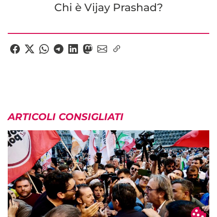
Chi è Vijay Prashad?
ARTICOLI CONSIGLIATI