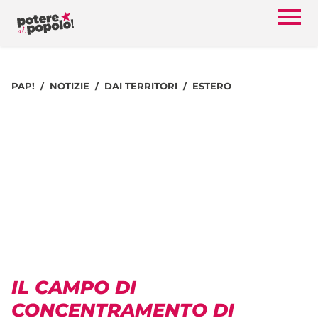
PAP!
NOTIZIE
DAI TERRITORI
ESTERO
IL CAMPO DI
CONCENTRAMENTO DI