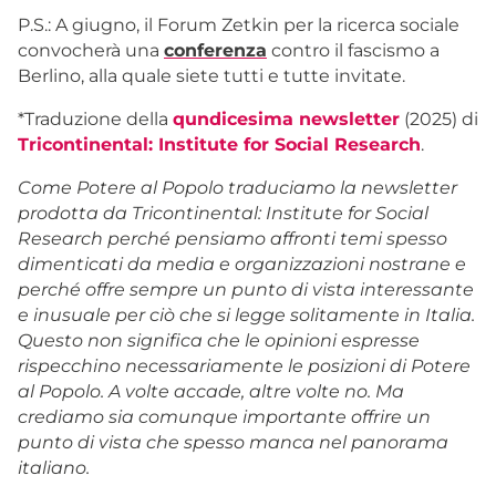
P.S.:
A giugno, il Forum Zetkin per la ricerca sociale
convocherà una
conferenza
contro il fascismo a
Berlino, alla quale siete tutti e tutte invitate.
*Traduzione della
qundicesima newsletter
(2025) di
Tricontinental: Institute for Social Research
.
Come Potere al Popolo traduciamo la newsletter
prodotta da Tricontinental: Institute for Social
Research perché pensiamo affronti temi spesso
dimenticati da media e organizzazioni nostrane e
perché offre sempre un punto di vista interessante
e inusuale per ciò che si legge solitamente in Italia.
Questo non significa che le opinioni espresse
rispecchino necessariamente le posizioni di Potere
al Popolo. A volte accade, altre volte no. Ma
crediamo sia comunque importante offrire un
punto di vista che spesso manca nel panorama
italiano.