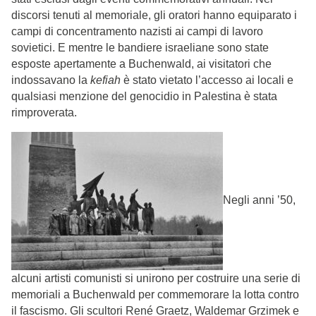
discorsi tenuti al memoriale, gli oratori hanno equiparato i
campi di concentramento nazisti ai campi di lavoro
sovietici. E mentre le bandiere israeliane sono state
esposte apertamente a Buchenwald, ai visitatori che
indossavano la
kefiah
è stato vietato l’accesso ai locali e
qualsiasi menzione del genocidio in Palestina è stata
rimproverata.
Negli anni ’50,
alcuni artisti comunisti si unirono per costruire una serie di
memoriali a Buchenwald per commemorare la lotta contro
il fascismo. Gli scultori René Graetz, Waldemar Grzimek e