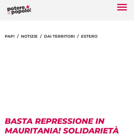
PAP!
NOTIZIE
DAI TERRITORI
ESTERO
BASTA REPRESSIONE IN
MAURITANIA! SOLIDARIETÀ