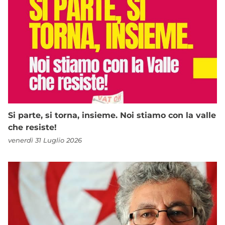
Si parte, si torna, insieme. Noi stiamo con la valle
che resiste!
venerdì 31 Luglio 2026