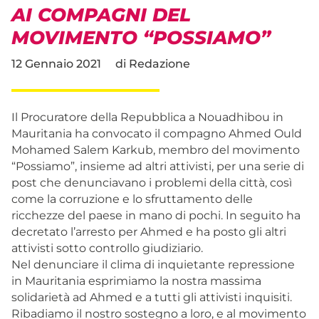
AI COMPAGNI DEL
MOVIMENTO “POSSIAMO”
12 Gennaio 2021
di
Redazione
Il Procuratore della Repubblica a Nouadhibou in
Mauritania ha convocato il compagno Ahmed Ould
Mohamed Salem Karkub, membro del movimento
“Possiamo”, insieme ad altri attivisti, per una serie di
post che denunciavano i problemi della città, così
come la corruzione e lo sfruttamento delle
ricchezze del paese in mano di pochi. In seguito ha
decretato l’arresto per Ahmed e ha posto gli altri
attivisti sotto controllo giudiziario.
Nel denunciare il clima di inquietante repressione
in Mauritania esprimiamo la nostra massima
solidarietà ad Ahmed e a tutti gli attivisti inquisiti.
Ribadiamo il nostro sostegno a loro, e al movimento