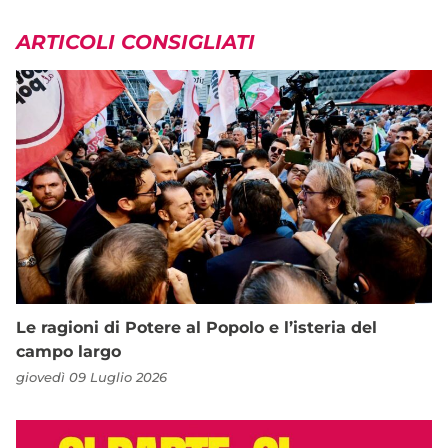
ARTICOLI CONSIGLIATI
Le ragioni di Potere al Popolo e l’isteria del
campo largo
giovedì 09 Luglio 2026