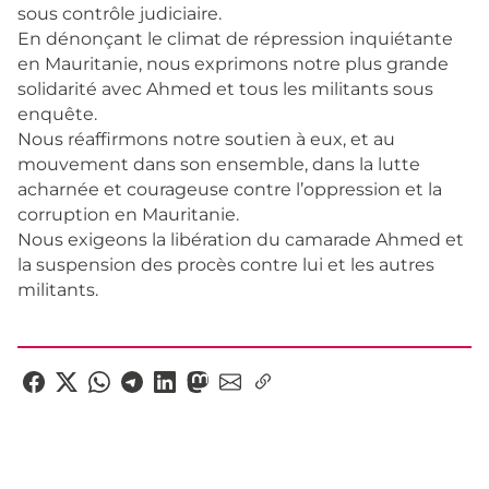
sous contrôle judiciaire.
En dénonçant le climat de répression inquiétante
en Mauritanie, nous exprimons notre plus grande
solidarité avec Ahmed et tous les militants sous
enquête.
Nous réaffirmons notre soutien à eux, et au
mouvement dans son ensemble, dans la lutte
acharnée et courageuse contre l’oppression et la
corruption en Mauritanie.
Nous exigeons la libération du camarade Ahmed et
la suspension des procès contre lui et les autres
militants.