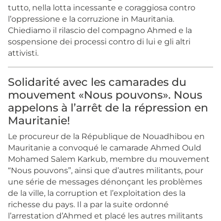
tutto, nella lotta incessante e coraggiosa contro
l’oppressione e la corruzione in Mauritania.
Chiediamo il rilascio del compagno Ahmed e la
sospensione dei processi contro di lui e gli altri
attivisti.
Solidarité avec les camarades du
mouvement «Nous pouvons». Nous
appelons à l’arrêt de la répression en
Mauritanie!
Le procureur de la République de Nouadhibou en
Mauritanie a convoqué le camarade Ahmed Ould
Mohamed Salem Karkub, membre du mouvement
“Nous pouvons”, ainsi que d’autres militants, pour
une série de messages dénonçant les problèmes
de la ville, la corruption et l’exploitation des la
richesse du pays. Il a par la suite ordonné
l’arrestation d’Ahmed et placé les autres militants