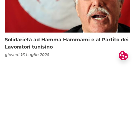
Solidarietà ad Hamma Hammami e al Partito dei
Lavoratori tunisino
giovedì 16 Luglio 2026