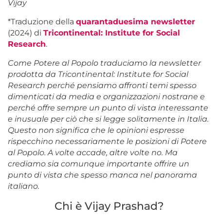
Vijay
*Traduzione della
quarantaduesima newsletter
(2024) di
Tricontinental: Institute for Social
Research
.
Come Potere al Popolo traduciamo la newsletter
prodotta da Tricontinental: Institute for Social
Research perché pensiamo affronti temi spesso
dimenticati da media e organizzazioni nostrane e
perché offre sempre un punto di vista interessante
e inusuale per ciò che si legge solitamente in Italia.
Questo non significa che le opinioni espresse
rispecchino necessariamente le posizioni di Potere
al Popolo. A volte accade, altre volte no. Ma
crediamo sia comunque importante offrire un
punto di vista che spesso manca nel panorama
italiano.
Chi è Vijay Prashad?