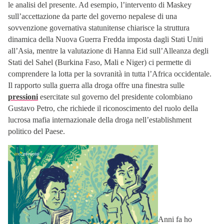
le analisi del presente. Ad esempio, l’intervento di Maskey
sull’accettazione da parte del governo nepalese di una
sovvenzione governativa statunitense chiarisce la struttura
dinamica della Nuova Guerra Fredda imposta dagli Stati Uniti
all’Asia, mentre la valutazione di Hanna Eid sull’Alleanza degli
Stati del Sahel (Burkina Faso, Mali e Niger) ci permette di
comprendere la lotta per la sovranità in tutta l’Africa occidentale.
Il rapporto sulla guerra alla droga offre una finestra sulle
pressioni
esercitate sul governo del presidente colombiano
Gustavo Petro, che richiede il riconoscimento del ruolo della
lucrosa mafia internazionale della droga nell’establishment
politico del Paese.
Anni fa ho