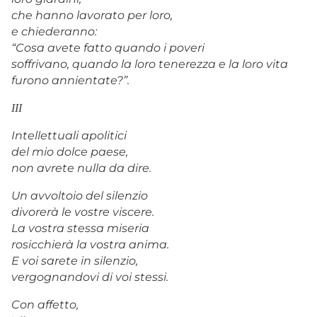
che hanno lavorato per loro,
e chiederanno:
“Cosa avete fatto quando i poveri
soffrivano, quando la loro tenerezza e la loro vita
furono annientate?”.
III
Intellettuali apolitici
del mio dolce paese,
non avrete nulla da dire.
Un avvoltoio del silenzio
divorerà le vostre viscere.
La vostra stessa miseria
rosicchierà la vostra anima.
E voi sarete in silenzio,
vergognandovi di voi stessi.
Con affetto,