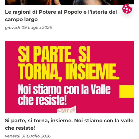
Le ragioni di Potere al Popolo e l’isteria del
campo largo
giovedì 09 Luglio 2026
Si parte, si torna, insieme. Noi stiamo con la valle
che resiste!
venerdì 31 Luglio 2026