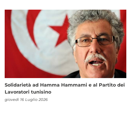
Solidarietà ad Hamma Hammami e al Partito dei
Lavoratori tunisino
giovedì 16 Luglio 2026