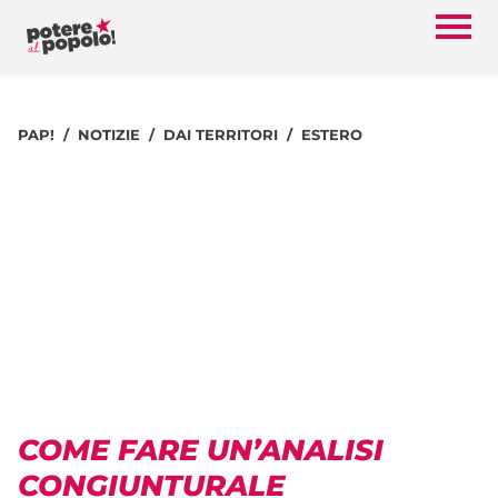
PAP!
NOTIZIE
DAI TERRITORI
ESTERO
COME FARE UN’ANALISI
CONGIUNTURALE