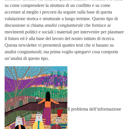
su come comprendere la struttura di un conflitto e su come
accertare al meglio i percorsi da seguire sulla base di questa
valutazione storica e strutturale a lungo termine. Questo tipo di
discussione si chiama
analisi congiunturale
che fornisce ai
movimenti politici e sociali i materiali per intervenire per plasmare
il futuro ed è alla base del lavoro del nostro istituto di ricerca.
Questa newsletter vi presenterà quattro testi che si basano su
analisi congiunturali; ma prima voglio spiegarvi cosa comporta
un’analisi di questo tipo.
Il problema dell’informazione