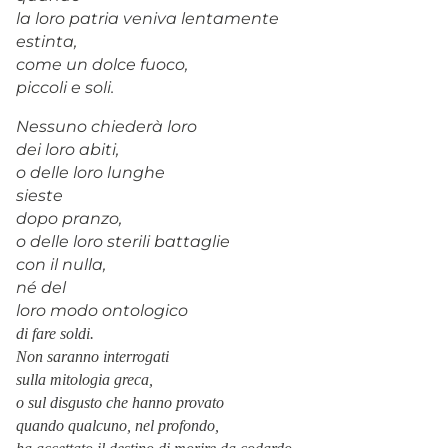
la loro patria veniva lentamente
estinta,
come un dolce fuoco,
piccoli e soli.
Nessuno chiederà loro
dei loro abiti,
o delle loro lunghe
sieste
dopo pranzo,
o delle loro sterili battaglie
con il nulla,
né del
loro modo ontologico
di fare soldi.
Non saranno interrogati
sulla mitologia greca,
o sul disgusto che hanno provato
quando qualcuno, nel profondo,