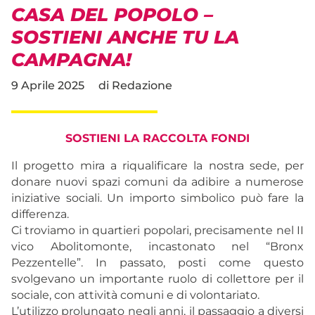
CASA DEL POPOLO –
SOSTIENI ANCHE TU LA
CAMPAGNA!
9 Aprile 2025
di
Redazione
SOSTIENI LA RACCOLTA FONDI
Il progetto mira a riqualificare la nostra sede, per
donare nuovi spazi comuni da adibire a numerose
iniziative sociali. Un importo simbolico può fare la
differenza.
Ci troviamo in quartieri popolari, precisamente nel II
vico Abolitomonte, incastonato nel “Bronx
Pezzentelle”. In passato, posti come questo
svolgevano un importante ruolo di collettore per il
sociale, con attività comuni e di volontariato.
L’utilizzo prolungato negli anni, il passaggio a diversi