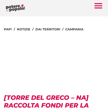
PAP!
NOTIZIE
DAI TERRITORI
CAMPANIA
[TORRE DEL GRECO – NA]
RACCOLTA FONDI PER LA