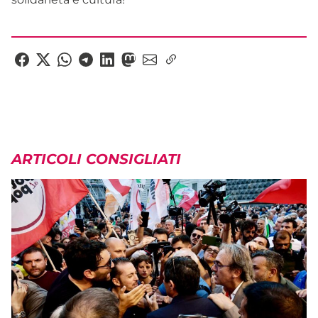
ARTICOLI CONSIGLIATI