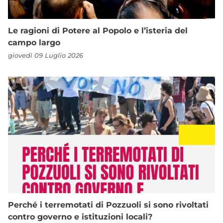
Le ragioni di Potere al Popolo e l’isteria del
campo largo
giovedì 09 Luglio 2026
Perché i terremotati di Pozzuoli si sono rivoltati
contro governo e istituzioni locali?