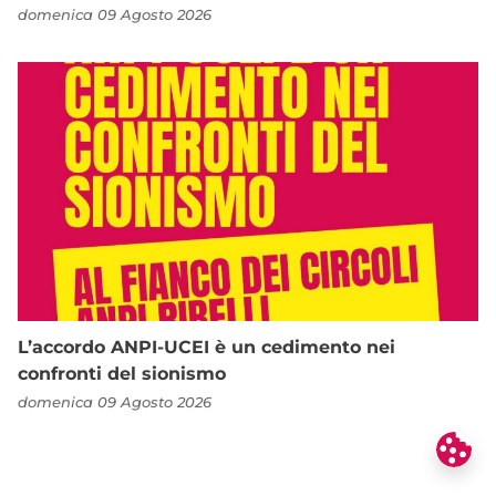
domenica 09 Agosto 2026
L’accordo ANPI-UCEI è un cedimento nei
confronti del sionismo
domenica 09 Agosto 2026