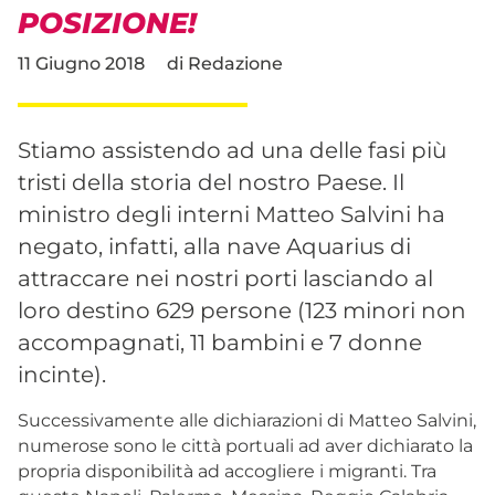
POSIZIONE!
11 Giugno 2018
di
Redazione
Stiamo assistendo ad una delle fasi più
tristi della storia del nostro Paese. Il
ministro degli interni Matteo Salvini ha
negato, infatti, alla nave Aquarius di
attraccare nei nostri porti lasciando al
loro destino 629 persone (123 minori non
accompagnati, 11 bambini e 7 donne
incinte).
Successivamente alle dichiarazioni di Matteo Salvini,
numerose sono le città portuali ad aver dichiarato la
propria disponibilità ad accog
liere i migranti. Tra