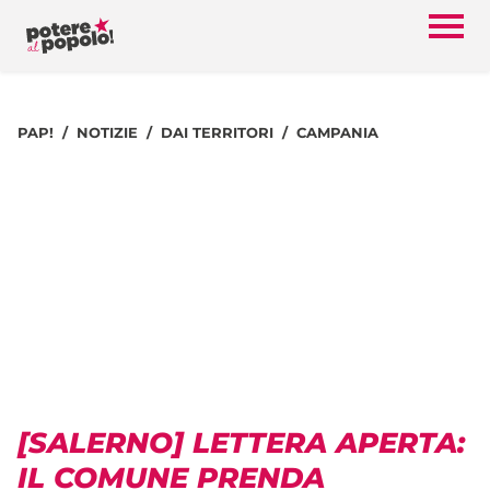
PAP!
NOTIZIE
DAI TERRITORI
CAMPANIA
[SALERNO] LETTERA APERTA:
IL COMUNE PRENDA