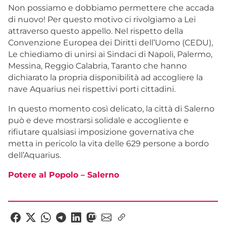
Non possiamo e dobbiamo permettere che accada
di nuovo! Per questo motivo ci rivolgiamo a Lei
attraverso questo appello. Nel rispetto della
Convenzione Europea dei Diritti dell’Uomo (CEDU),
Le chiediamo di unirsi ai Sindaci di Napoli, Palermo,
Messina, Reggio Calabria, Taranto che hanno
dichiarato la propria disponibilità ad accogliere la
nave Aquarius nei rispettivi porti cittadini.
In questo momento così delicato, la città di Salerno
può e deve mostrarsi solidale e accogliente e
rifiutare qualsiasi imposizione governativa che
metta in pericolo la vita delle 629 persone a bordo
dell’Aquarius.
Potere al Popolo – Salerno