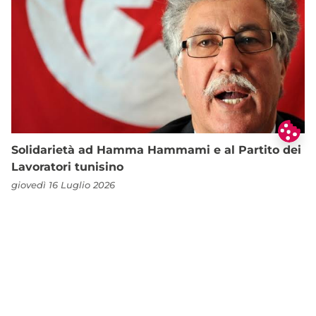
Solidarietà ad Hamma Hammami e al Partito dei
Lavoratori tunisino
giovedì 16 Luglio 2026