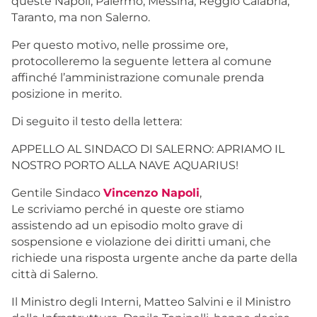
queste Napoli, Palermo, Messina, Reggio Calabria,
Taranto, ma non Salerno.
Per questo motivo, nelle prossime ore,
protocolleremo la seguente lettera al comune
affinché l’amministrazione comunale prenda
posizione in merito.
Di seguito il testo della lettera:
APPELLO AL SINDACO DI SALERNO: APRIAMO IL
NOSTRO PORTO ALLA NAVE AQUARIUS!
Gentile Sindaco
Vincenzo Napoli
,
Le scriviamo perché in queste ore stiamo
assistendo ad un episodio molto grave di
sospensione e violazione dei diritti umani, che
richiede una risposta urgente anche da parte della
città di Salerno.
Il Ministro degli Interni, Matteo Salvini e il Ministro