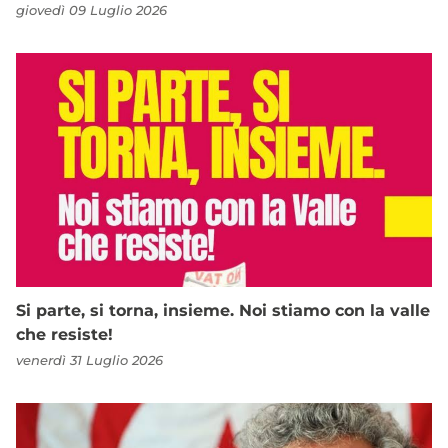
giovedì 09 Luglio 2026
Si parte, si torna, insieme. Noi stiamo con la valle
che resiste!
venerdì 31 Luglio 2026