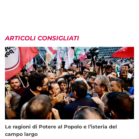
ARTICOLI CONSIGLIATI
Le ragioni di Potere al Popolo e l’isteria del
campo largo