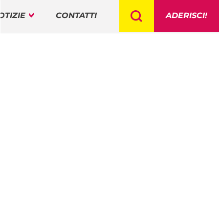
OTIZIE
CONTATTI
ADERISCI!