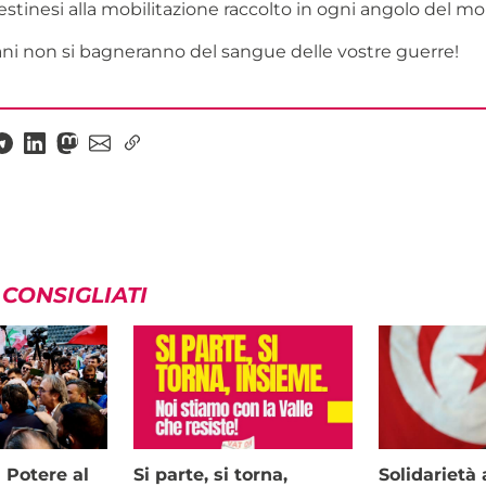
estinesi alla mobilitazione raccolto in ogni angolo del m
ni non si bagneranno del sangue delle vostre guerre!
 CONSIGLIATI
i Potere al
Si parte, si torna,
Solidariet