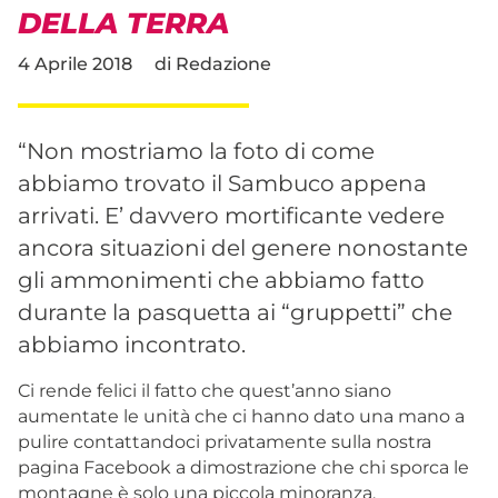
DELLA TERRA
4 Aprile 2018
di
Redazione
“Non mostriamo la foto di come
abbiamo trovato il Sambuco appena
arrivati. E’ davvero mortificante vedere
ancora situazioni del genere nonostante
gli ammonimenti che abbiamo fatto
durante la pasquetta ai “gruppetti” che
abbiamo incontrato.
Ci rende felici il fatto che quest’anno siano
aumentate le unità che ci hanno dato una mano a
pulire contattandoci privatamente sulla nostra
pagina Facebook a dimostrazione che chi sporca le
montagne è solo una piccola minoranza.