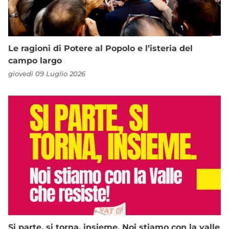
Le ragioni di Potere al Popolo e l’isteria del
campo largo
giovedì 09 Luglio 2026
Si parte, si torna, insieme. Noi stiamo con la valle