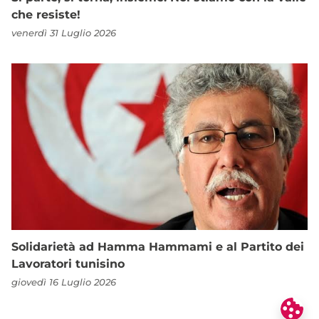
che resiste!
venerdì 31 Luglio 2026
Solidarietà ad Hamma Hammami e al Partito dei
Lavoratori tunisino
giovedì 16 Luglio 2026