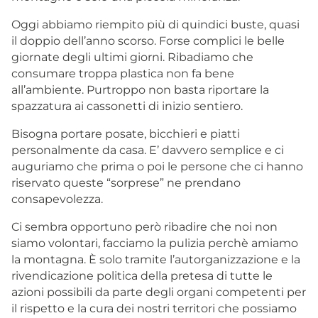
Oggi abbiamo riempito più di quindici buste, quasi
il doppio dell’anno scorso. Forse complici le belle
giornate degli ultimi giorni. Ribadiamo che
consumare troppa plastica non fa bene
all’ambiente. Purtroppo non basta riportare la
spazzatura ai cassonetti di inizio sentiero.
Bisogna portare posate, bicchieri e piatti
personalmente da casa. E’ davvero semplice e ci
auguriamo che prima o poi le persone che ci hanno
riservato queste “sorprese” ne prendano
consapevolezza.
Ci sembra opportuno però ribadire che noi non
siamo volontari, facciamo la pulizia perchè amiamo
la montagna. È solo tramite l’autorganizzazione e la
rivendicazione politica della pretesa di tutte le
azioni possibili da parte degli organi competenti per
il rispetto e la cura dei nostri territori che possiamo