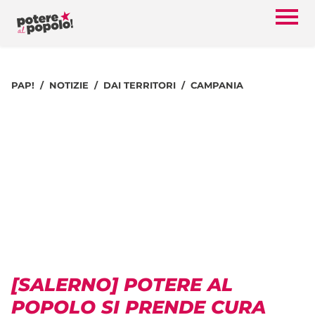
PAP!
NOTIZIE
DAI TERRITORI
CAMPANIA
[SALERNO] POTERE AL
POPOLO SI PRENDE CURA