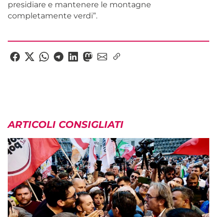
presidiare e mantenere le montagne
completamente verdi”.
ARTICOLI CONSIGLIATI