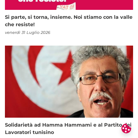
Si parte, si torna, insieme. Noi stiamo con la valle
che resiste!
venerdì 31 Luglio 2026
Solidarietà ad Hamma Hammami e al Partito dei
Lavoratori tunisino