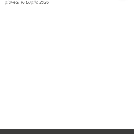
giovedì 16 Luglio 2026