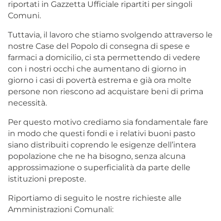
riportati in Gazzetta Ufficiale ripartiti per singoli
Comuni.
Tuttavia, il lavoro che stiamo svolgendo attraverso le
nostre Case del Popolo di consegna di spese e
farmaci a domicilio, ci sta permettendo di vedere
con i nostri occhi che aumentano di giorno in
giorno i casi di povertà estrema e già ora molte
persone non riescono ad acquistare beni di prima
necessità.
Per questo motivo crediamo sia fondamentale fare
in modo che questi fondi e i relativi buoni pasto
siano distribuiti coprendo le esigenze dell’intera
popolazione che ne ha bisogno, senza alcuna
approssimazione o superficialità da parte delle
istituzioni preposte.
Riportiamo di seguito le nostre richieste alle
Amministrazioni Comunali: