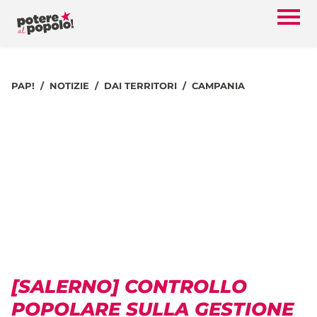
PAP!
NOTIZIE
DAI TERRITORI
CAMPANIA
[SALERNO] CONTROLLO
POPOLARE SULLA GESTIONE