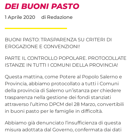
DEI BUONI PASTO
1 Aprile 2020
di
Redazione
BUONI PASTO: TRASPARENZA SU CRITERI DI
EROGAZIONE E CONVENZIONI!
PARTE IL CONTROLLO POPOLARE. PROTOCOLLATE
ISTANZE IN TUTTI I COMUNI DELLA PROVINCIA!
Questa mattina, come Potere al Popolo Salerno e
Provincia, abbiamo protocollato a tutti i Comuni
della provincia di Salerno un’istanza per chiedere
trasparenza nella gestione dei fondi stanziati
attraverso l’ultimo DPCM del 28 Marzo, convertibili
in buoni pasto per le famiglie in difficoltà.
Abbiamo già denunciato l’insufficienza di questa
misura adottata dal Governo, confermata dai dati