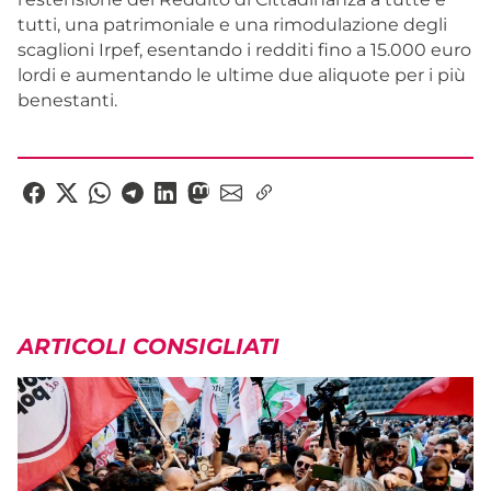
tutti, una patrimoniale e una rimodulazione degli
scaglioni Irpef, esentando i redditi fino a 15.000 euro
lordi e aumentando le ultime due aliquote per i più
benestanti.
ARTICOLI CONSIGLIATI