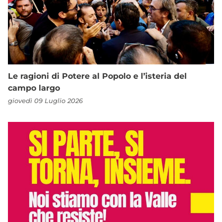
Le ragioni di Potere al Popolo e l’isteria del
campo largo
giovedì 09 Luglio 2026