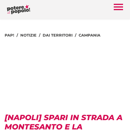
PAP!
NOTIZIE
DAI TERRITORI
CAMPANIA
[NAPOLI] SPARI IN STRADA A
MONTESANTO E LA