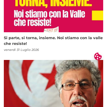
Si parte, si torna, insieme. Noi stiamo con la valle
che resiste!
venerdì 31 Luglio 2026