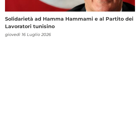
Solidarietà ad Hamma Hammami e al Partito dei
Lavoratori tunisino
giovedì 16 Luglio 2026