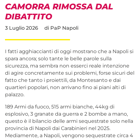
CAMORRA RIMOSSA DAL
DIBATTITO
3 Luglio 2026
di
PaP Napoli
I fatti agghiaccianti di oggi mostrano che a Napoli si
spara ancora; solo tante le belle parole sulla
sicurezza, ma sembra non esserci reale intenzione
di agire concretamente sui problemi, forse sicuri del
fatto che tanto i proiettili, da Montesanto e dai
quartieri popolari, non arrivano fino ai piani alti di
palazzo.
189 Armi da fuoco, 515 armi bianche, 44kg di
esplosivo, 3 granate da guerra e 2 bombe a mano,
questo è il bilancio delle armi sequestrate solo nella
provincia di Napoli dai Carabinieri nel 2025.
Mediamente, a Napoli, vengono sequestrate circa 4