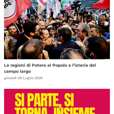
Le ragioni di Potere al Popolo e l’isteria del
campo largo
giovedì 09 Luglio 2026