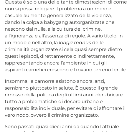
Questa è solo una delle tante dimostrazioni di come
non si possa relegare il problema a un mero e
casuale aumento generalizzato della violenza,
dando la colpa a babygang autorganizzate che
nascono dal nulla, alla cultura del crimine,
all’ignoranza e all’assenza di regole. A vario titolo, in
un modo o nell’altro, la
longa manus
delle
criminalità organizzate si cela quasi sempre dietro
questi episodi, direttamente o indirettamente,
rappresentando ancora l’ambiente in cui gli
aspiranti carnefici crescono e trovano terreno fertile.
Insomma, le camorre esistono ancora, anzi,
sembrano piuttosto in salute. È questo il grande
rimosso della politica degli ultimi anni: derubricare
tutto a problematiche di decoro urbano e
responsabilità individuale, per evitare di affrontare il
vero nodo, ovvero il crimine organizzato.
Sono passati quasi dieci anni da quando l’attuale