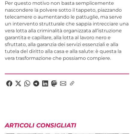
Per questo motivo non basta semplicemente
nascondere la polvere sotto il tappeto, piazzando
telecamere o aumentando le pattuglie, ma serve
un intervento strutturale che sappia intrecciare una
vera lotta alla criminalità organizzata all’istruzione
garantita e capillare, alla lotta al lavoro nero e
sfruttato, alla garanzia dei servizi essenziali e alla
tutela del diritto alla casa e alla salute: è questa la
vera trasformazione che possiamo compiere.
ARTICOLI CONSIGLIATI