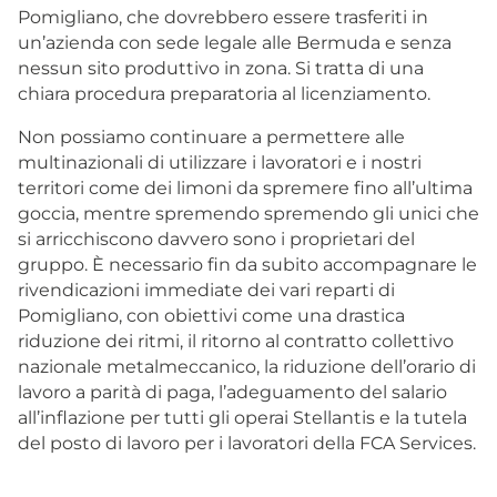
Pomigliano, che dovrebbero essere trasferiti in
un’azienda con sede legale alle Bermuda e senza
nessun sito produttivo in zona. Si tratta di una
chiara procedura preparatoria al licenziamento.
Non possiamo continuare a permettere alle
multinazionali di utilizzare i lavoratori e i nostri
territori come dei limoni da spremere fino all’ultima
goccia, mentre spremendo spremendo gli unici che
si arricchiscono davvero sono i proprietari del
gruppo. È necessario fin da subito accompagnare le
rivendicazioni immediate dei vari reparti di
Pomigliano, con obiettivi come una drastica
riduzione dei ritmi, il ritorno al contratto collettivo
nazionale metalmeccanico, la riduzione dell’orario di
lavoro a parità di paga, l’adeguamento del salario
all’inflazione per tutti gli operai Stellantis e la tutela
del posto di lavoro per i lavoratori della FCA Services.