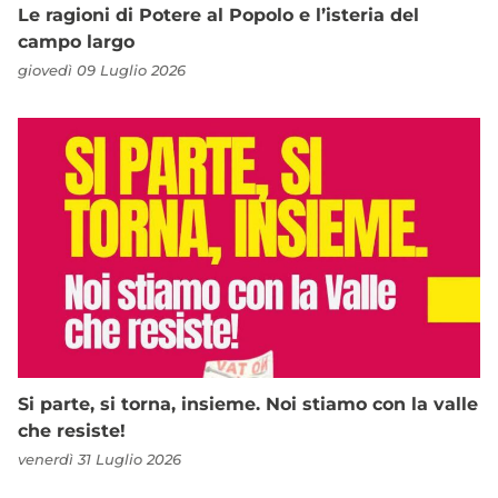
Le ragioni di Potere al Popolo e l’isteria del
campo largo
giovedì 09 Luglio 2026
Si parte, si torna, insieme. Noi stiamo con la valle
che resiste!
venerdì 31 Luglio 2026