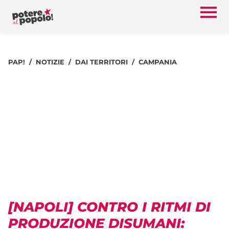
PAP!
NOTIZIE
DAI TERRITORI
CAMPANIA
[NAPOLI] CONTRO I RITMI DI
PRODUZIONE DISUMANI: