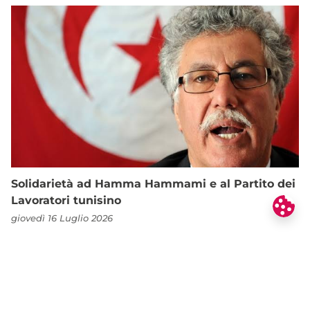
Solidarietà ad Hamma Hammami e al Partito dei
Lavoratori tunisino
giovedì 16 Luglio 2026