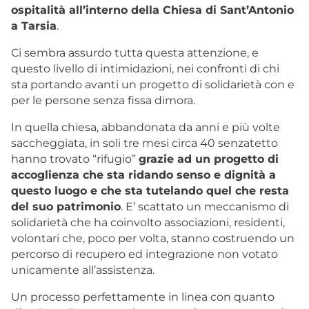
ospitalità all’interno della Chiesa di Sant’Antonio
a Tarsia
.
Ci sembra assurdo tutta questa attenzione, e
questo livello di intimidazioni, nei confronti di chi
sta portando avanti un progetto di solidarietà con e
per le persone senza fissa dimora.
In quella chiesa, abbandonata da anni e più volte
saccheggiata, in soli tre mesi circa 40 senzatetto
hanno trovato “rifugio”
grazie ad un progetto di
accoglienza che sta ridando senso e dignità a
questo luogo e che sta tutelando quel che resta
del suo patrimonio
. E’ scattato un meccanismo di
solidarietà che ha coinvolto associazioni, residenti,
volontari che, poco per volta, stanno costruendo un
percorso di recupero ed integrazione non votato
unicamente all’assistenza.
Un processo perfettamente in linea con quanto