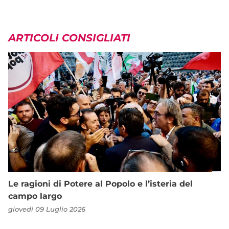
ARTICOLI CONSIGLIATI
Le ragioni di Potere al Popolo e l’isteria del
campo largo
giovedì 09 Luglio 2026