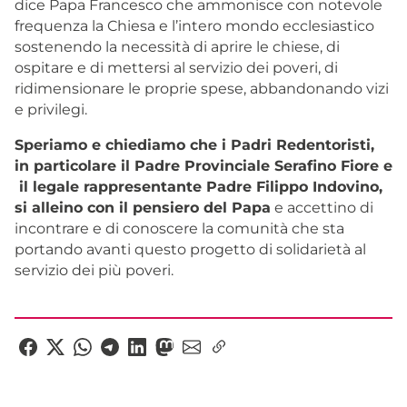
dice Papa Francesco che ammonisce con notevole
frequenza la Chiesa e l’intero mondo ecclesiastico
sostenendo la necessità di aprire le chiese, di
ospitare e di mettersi al servizio dei poveri, di
ridimensionare le proprie spese, abbandonando vizi
e privilegi.
Speriamo e chiediamo che i Padri Redentoristi,
in particolare il Padre Provinciale Serafino Fiore e
il legale rappresentante Padre Filippo Indovino,
si alleino con il pensiero del Papa
e accettino di
incontrare e di conoscere la comunità che sta
portando avanti questo progetto di solidarietà al
servizio dei più poveri.