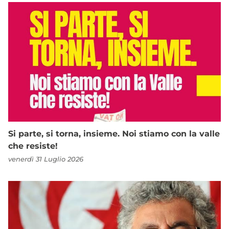
Si parte, si torna, insieme. Noi stiamo con la valle
che resiste!
venerdì 31 Luglio 2026