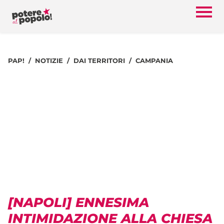
PAP!
NOTIZIE
DAI TERRITORI
CAMPANIA
[NAPOLI] ENNESIMA
INTIMIDAZIONE ALLA CHIESA