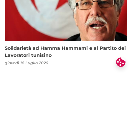
Solidarietà ad Hamma Hammami e al Partito dei
Lavoratori tunisino
giovedì 16 Luglio 2026