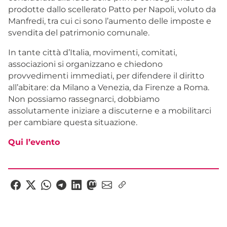
prodotte dallo scellerato Patto per Napoli, voluto da
Manfredi, tra cui ci sono l’aumento delle imposte e
svendita del patrimonio comunale.
In tante città d’Italia, movimenti, comitati,
associazioni si organizzano e chiedono
provvedimenti immediati, per difendere il diritto
all’abitare: da Milano a Venezia, da Firenze a Roma.
Non possiamo rassegnarci, dobbiamo
assolutamente iniziare a discuterne e a mobilitarci
per cambiare questa situazione.
Qui l’evento