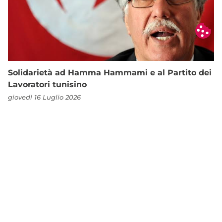
Solidarietà ad Hamma Hammami e al Partito dei
Lavoratori tunisino
giovedì 16 Luglio 2026