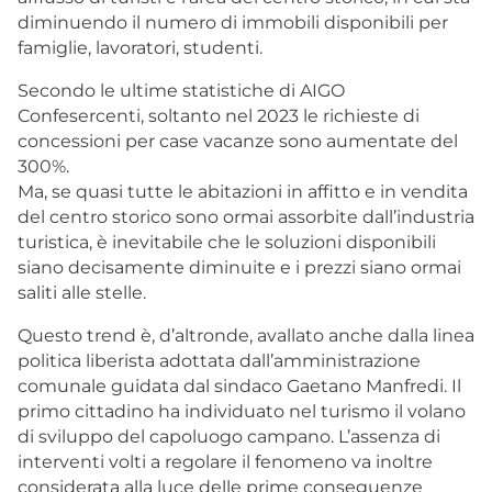
diminuendo il numero di immobili disponibili per
famiglie, lavoratori, studenti.
Secondo le ultime statistiche di AIGO
Confesercenti, soltanto nel 2023 le richieste di
concessioni per case vacanze sono aumentate del
300%.
Ma, se quasi tutte le abitazioni in affitto e in vendita
del centro storico sono ormai assorbite dall’industria
turistica, è inevitabile che le soluzioni disponibili
siano decisamente diminuite e i prezzi siano ormai
saliti alle stelle.
Questo trend è, d’altronde, avallato anche dalla linea
politica liberista adottata dall’amministrazione
comunale guidata dal sindaco Gaetano Manfredi. Il
primo cittadino ha individuato nel turismo il volano
di sviluppo del capoluogo campano. L’assenza di
interventi volti a regolare il fenomeno va inoltre
considerata alla luce delle prime conseguenze