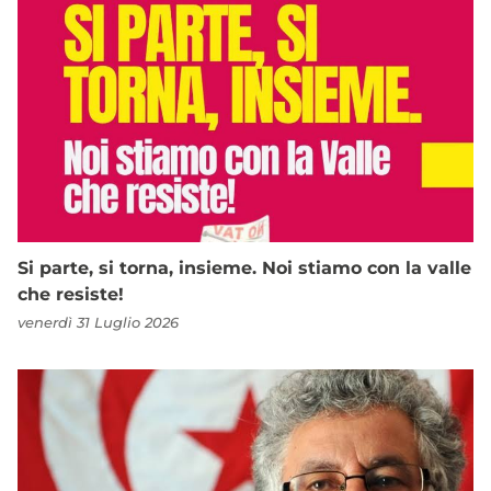
Si parte, si torna, insieme. Noi stiamo con la valle
che resiste!
venerdì 31 Luglio 2026