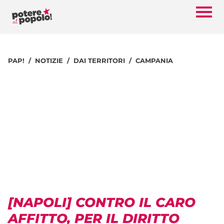
PAP!
NOTIZIE
DAI TERRITORI
CAMPANIA
[NAPOLI] CONTRO IL CARO
AFFITTO, PER IL DIRITTO