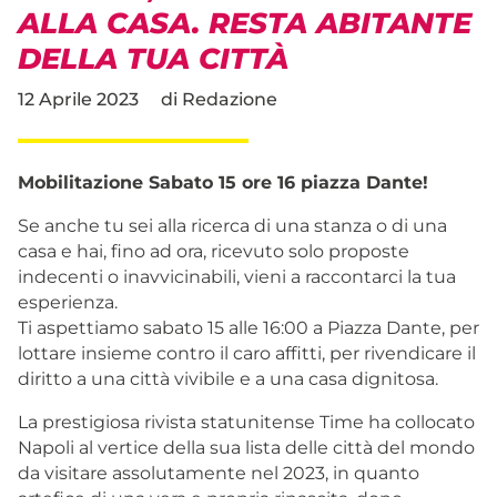
ALLA CASA. RESTA ABITANTE
DELLA TUA CITTÀ
12 Aprile 2023
di
Redazione
Mobilitazione Sabato 15 ore 16 piazza Dante!
Se anche tu sei alla ricerca di una stanza o di una
casa e hai, fino ad ora, ricevuto solo proposte
indecenti o inavvicinabili, vieni a raccontarci la tua
esperienza.
Ti aspettiamo sabato 15 alle 16:00 a Piazza Dante, per
lottare insieme contro il caro affitti, per rivendicare il
diritto a una città vivibile e a una casa dignitosa.
La prestigiosa rivista statunitense Time ha collocato
Napoli al vertice della sua lista delle città del mondo
da visitare assolutamente nel 2023, in quanto