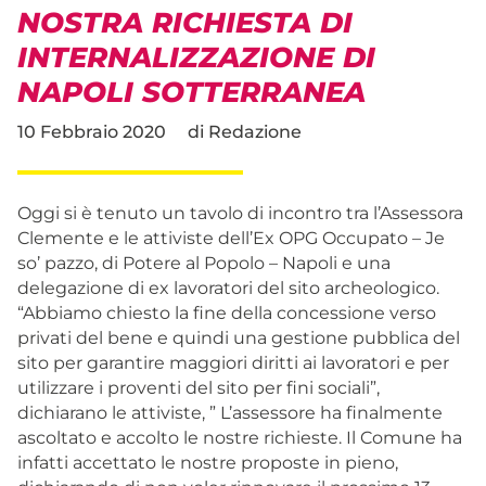
NOSTRA RICHIESTA DI
INTERNALIZZAZIONE DI
NAPOLI SOTTERRANEA
10 Febbraio 2020
di
Redazione
Oggi si è tenuto un tavolo di incontro tra l’Assessora
Clemente e le attiviste dell’Ex OPG Occupato – Je
so’ pazzo, di Potere al Popolo – Napoli e una
delegazione di ex lavoratori del sito archeologico.
“Abbiamo chiesto la fine della concessione verso
privati del bene e quindi una gestione pubblica del
sito per garantire maggiori diritti ai lavoratori e per
utilizzare i proven
ti del sito per fini sociali”,
dichiarano le attiviste, ” L’assessore ha finalmente
ascoltato e accolto le nostre richieste. Il Comune ha
infatti accettato le nostre proposte in pieno,