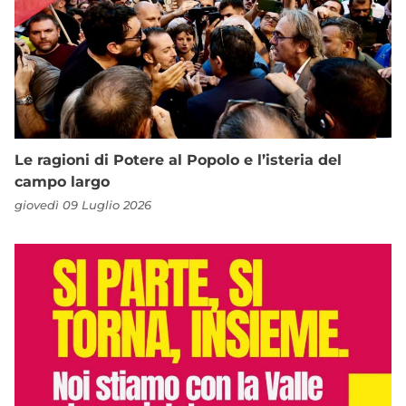
Le ragioni di Potere al Popolo e l’isteria del
campo largo
giovedì 09 Luglio 2026