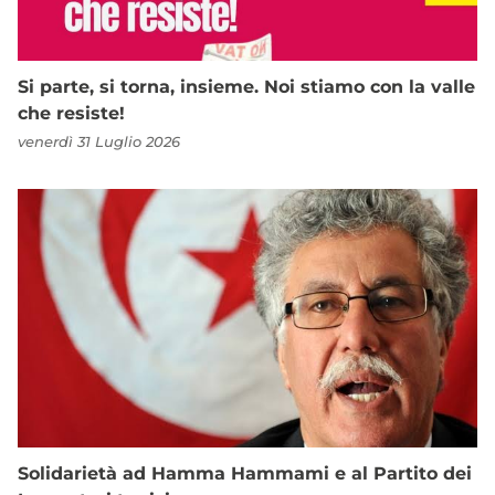
Si parte, si torna, insieme. Noi stiamo con la valle
che resiste!
venerdì 31 Luglio 2026
Solidarietà ad Hamma Hammami e al Partito dei