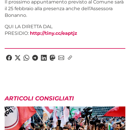
Il prossimo appuntamento previsto al Comune sarà
il 25 febbraio alla presenza anche dell’Assessora
Bonanno.
QUI LA DIRETTA DAL
PRESIDIO:
http://tiny.cc/eaptjz
ARTICOLI CONSIGLIATI