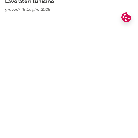
Lavoratori tunisino
giovedì 16 Luglio 2026