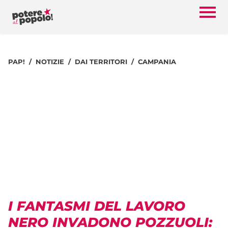
PAP!
NOTIZIE
DAI TERRITORI
CAMPANIA
I FANTASMI DEL LAVORO
NERO INVADONO POZZUOLI: