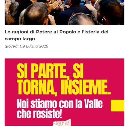
Le ragioni di Potere al Popolo e l’isteria del
campo largo
giovedì 09 Luglio 2026