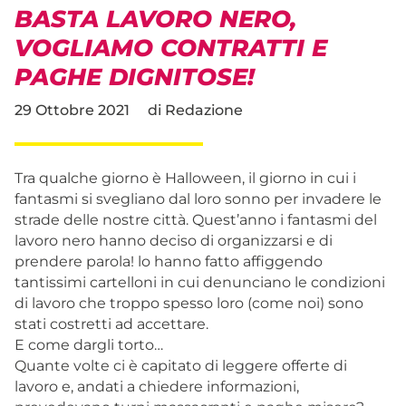
BASTA LAVORO NERO,
VOGLIAMO CONTRATTI E
PAGHE DIGNITOSE!
29 Ottobre 2021
di
Redazione
Tra qualche giorno è Halloween, il giorno in cui i
fantasmi si svegliano dal loro sonno per invadere le
strade delle nostre città. Quest’anno i fantasmi del
lavoro nero hanno deciso di organizzarsi e di
prendere parola! lo hanno fatto affiggendo
tantissimi cartelloni in cui denunciano le condizioni
di lavoro che troppo spesso loro (come noi) sono
stati costretti ad accettare.
E come dargli torto…
Quante volte ci è capitato di leggere offerte di
lavoro e, andati a chiedere informazioni,