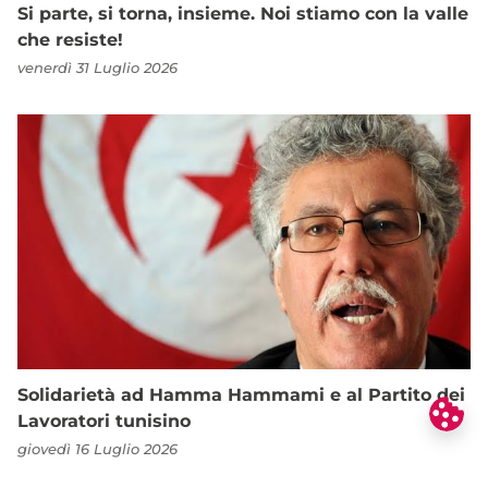
Si parte, si torna, insieme. Noi stiamo con la valle
che resiste!
venerdì 31 Luglio 2026
Solidarietà ad Hamma Hammami e al Partito dei
Lavoratori tunisino
giovedì 16 Luglio 2026