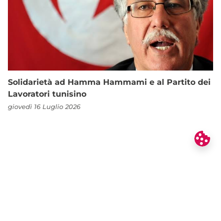
Solidarietà ad Hamma Hammami e al Partito dei
Lavoratori tunisino
giovedì 16 Luglio 2026