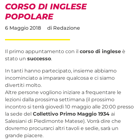
CORSO DI INGLESE
POPOLARE
6 Maggio 2018
di
Redazione
Il primo appuntamento con il
corso di inglese
è
stato un
successo
.
In tanti hanno partecipato, insieme abbiamo
incominciato a imparare qualcosa e ci siamo
divertiti molto.
Altre persone vogliono iniziare a frequentare le
lezioni dalla prossima settimana (il prossimo
incontro si terrà giovedì 10 maggio alle 20:00 presso
la sede del
Collettivo Primo Maggio 1934
ai
Salesiani di Piedimonte Matese). Vorrà dire che
dovremo procurarci altri tavoli e sedie, sarà un
grande piacere.