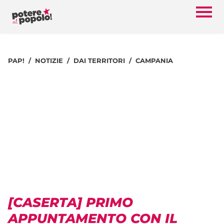
PAP!
NOTIZIE
DAI TERRITORI
CAMPANIA
[CASERTA] PRIMO
APPUNTAMENTO CON IL