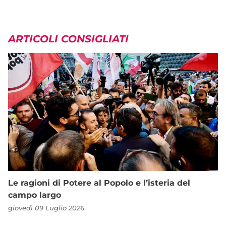
ARTICOLI CONSIGLIATI
Le ragioni di Potere al Popolo e l’isteria del
campo largo
giovedì 09 Luglio 2026