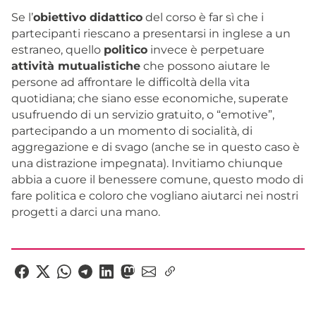
Se l’
obiettivo didattico
del corso è far sì che i
partecipanti riescano a presentarsi in inglese a un
estraneo, quello
politico
invece è perpetuare
attività mutualistiche
che possono aiutare le
persone ad affrontare le difficoltà della vita
quotidiana; che siano esse economiche, superate
usufruendo di un servizio gratuito, o “emotive”,
partecipando a un momento di socialità, di
aggregazione e di svago (anche se in questo caso è
una distrazione impegnata). Invitiamo chiunque
abbia a cuore il benessere comune, questo modo di
fare politica e coloro che vogliano aiutarci nei nostri
progetti a darci una mano.