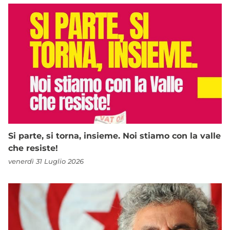
Si parte, si torna, insieme. Noi stiamo con la valle
che resiste!
venerdì 31 Luglio 2026