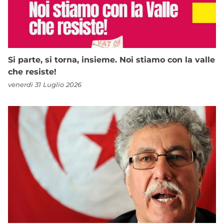
Si parte, si torna, insieme. Noi stiamo con la valle
che resiste!
venerdì 31 Luglio 2026