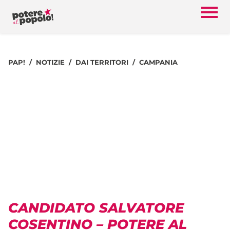
PAP!
NOTIZIE
DAI TERRITORI
CAMPANIA
CANDIDATO SALVATORE
COSENTINO – POTERE AL