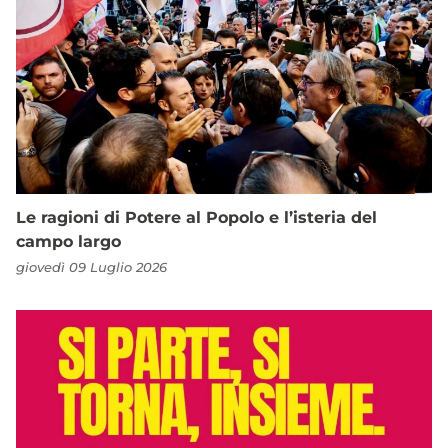
Le ragioni di Potere al Popolo e l’isteria del
campo largo
giovedì 09 Luglio 2026