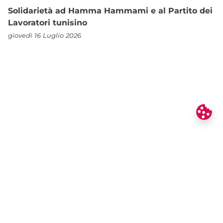
Solidarietà ad Hamma Hammami e al Partito dei
Lavoratori tunisino
giovedì 16 Luglio 2026