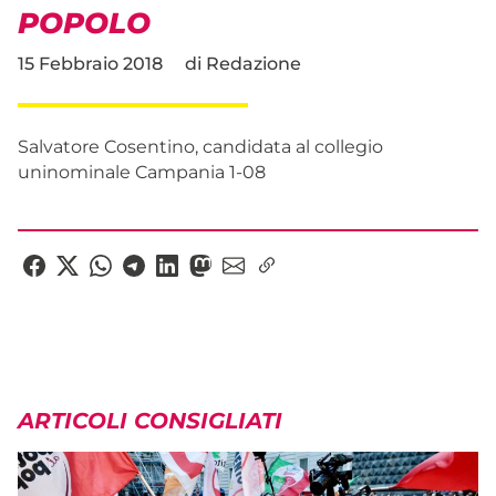
POPOLO
15 Febbraio 2018
di
Redazione
Salvatore Cosentino, candidata al collegio
uninominale Campania 1-08
ARTICOLI CONSIGLIATI