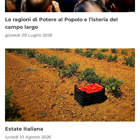
Le ragioni di Potere al Popolo e l’isteria del
campo largo
giovedì 09 Luglio 2026
Estate italiana
lunedì 10 Agosto 2026