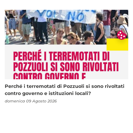
Perché i terremotati di Pozzuoli si sono rivoltati
contro governo e istituzioni locali?
domenica 09 Agosto 2026