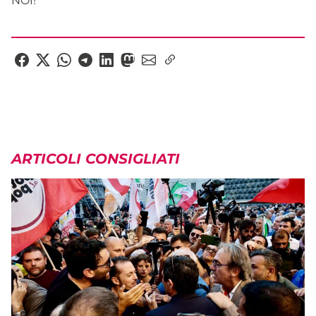
NOI!
ARTICOLI CONSIGLIATI