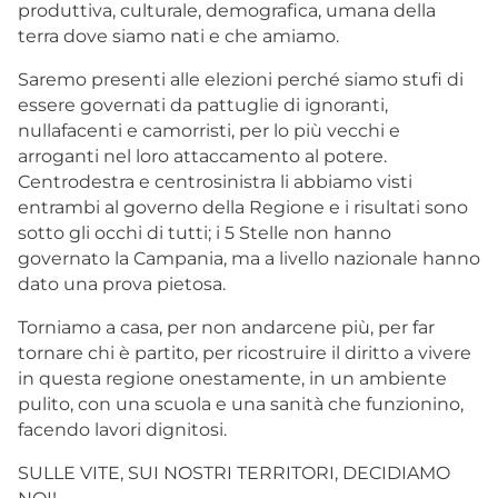
produttiva, culturale, demografica, umana della
terra dove siamo nati e che amiamo.
Saremo presenti alle elezioni perché siamo stufi di
essere governati da pattuglie di ignoranti,
nullafacenti e camorristi, per lo più vecchi e
arroganti nel loro attaccamento al potere.
Centrodestra e centrosinistra li abbiamo visti
entrambi al governo della Regione e i risultati sono
sotto gli occhi di tutti; i 5 Stelle non hanno
governato la Campania, ma a livello nazionale hanno
dato una prova pietosa.
Torniamo a casa, per non andarcene più, per far
tornare chi è partito, per ricostruire il diritto a vivere
in questa regione onestamente, in un ambiente
pulito, con una scuola e una sanità che funzionino,
facendo lavori dignitosi.
SULLE VITE, SUI NOSTRI TERRITORI, DECIDIAMO