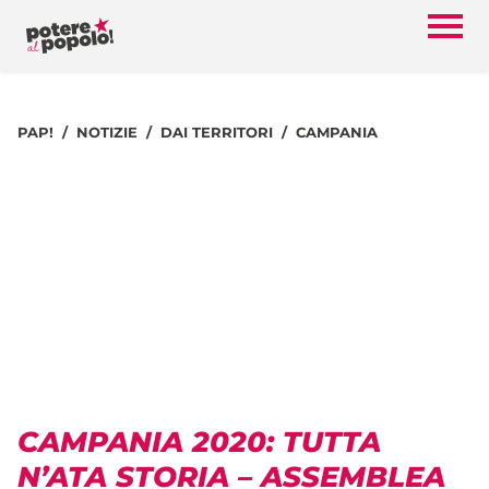
PAP!
NOTIZIE
DAI TERRITORI
CAMPANIA
CAMPANIA 2020: TUTTA
N’ATA STORIA – ASSEMBLEA