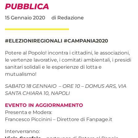
PUBBLICA
15 Gennaio 2020
di
Redazione
#ELEZIONIREGIONALI #CAMPANIA2020
Potere al Popolo! incontra i cittadini, le associazioni,
le vertenze lavorative, i comitati ambientali, i presidi
sanitari solidali e le esperienze di lotta e
mutualismo!
SABATO 18 GENNAIO – ORE 10 – DOMUS ARS, VIA
SANTA CHIARA 10, NAPOLI
EVENTO IN AGGIORNAMENTO
Presenta e Modera:
Francesco Piccinini – Direttore di Fanpage.it
Interverranno: