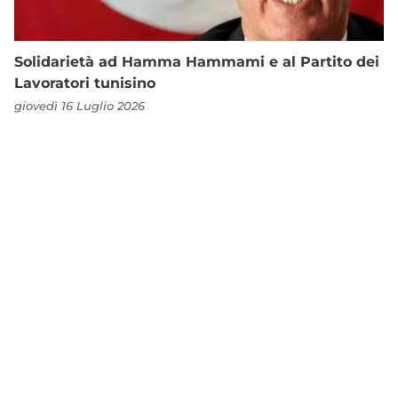
Solidarietà ad Hamma Hammami e al Partito dei
Lavoratori tunisino
giovedì 16 Luglio 2026