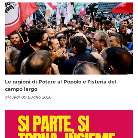
Le ragioni di Potere al Popolo e l’isteria del
campo largo
giovedì 09 Luglio 2026