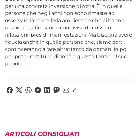
per una concreta inversione di rotta. È in quelle
persone che negli anni non sono rimaste ad
osservare la macelleria ambientale che ci hanno
propinato, che hanno condiviso discussioni,
riflessioni, presidi, manifestazioni. Ma bisogna avere
fiducia anche in quelle persone che, siamo certi,
cominceranno a fare altrettanto da domani in poi
per poter restituire dignità a questa terra e al suo
popolo.
ARTICOLI CONSIGLIATI