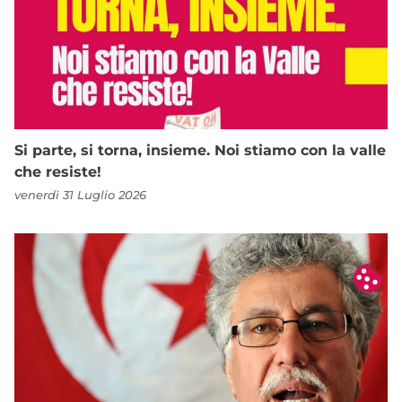
Si parte, si torna, insieme. Noi stiamo con la valle
che resiste!
venerdì 31 Luglio 2026