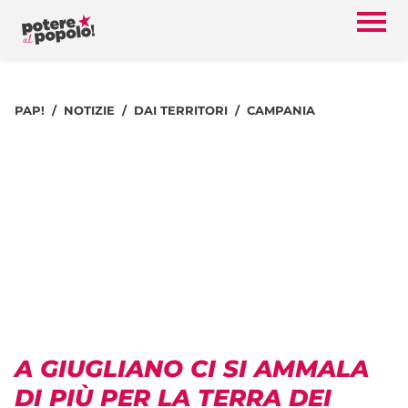
PAP!
NOTIZIE
DAI TERRITORI
CAMPANIA
A GIUGLIANO CI SI AMMALA
DI PIÙ PER LA TERRA DEI