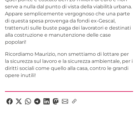
serve a nulla dal punto di vista della viabilità urbana.
Appare semplicemente vergognoso che una parte
di questa spesa provenga da fondi ex-Gescal,
trattenuti sulle buste paga dei lavoratori e destinati
alla costruzione e manutenzione delle case
popolari!
Ricordiamo Maurizio, non smettiamo di lottare per
la sicurezza sul lavoro e la sicurezza ambientale, per i
diritti sociali come quello alla casa, contro le grandi
opere inutili!