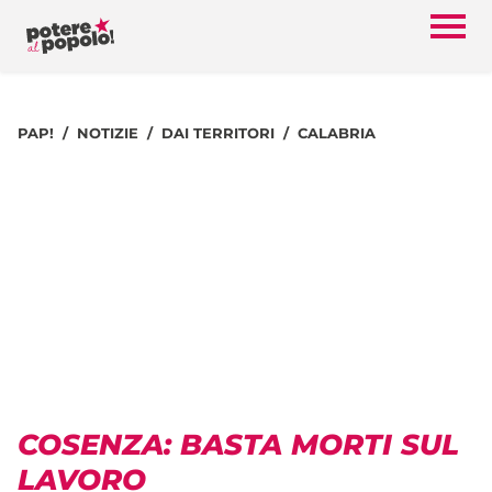
PAP!
NOTIZIE
DAI TERRITORI
CALABRIA
COSENZA: BASTA MORTI SUL
LAVORO