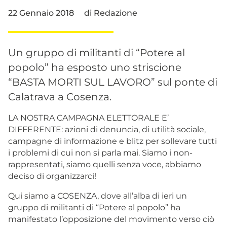
22 Gennaio 2018
di
Redazione
Un gruppo di militanti di “Potere al
popolo” ha esposto uno striscione
“BASTA MORTI SUL LAVORO” sul ponte di
Calatrava a Cosenza.
LA NOSTRA CAMPAGNA ELETTORALE E’
DIFFERENTE: azioni di denuncia, di utilità sociale,
campagne di informazione e blitz per sollevare tutti
i problemi di cui non si parla mai. Siamo i non-
rappresentati, siamo quelli senza voce, abbiamo
deciso di organizzarci!
Qui siamo a COSENZA, dove all’alba di ieri un
gruppo di militanti di “Potere al popolo” ha
manifestato l’opposizione del movimento verso ciò