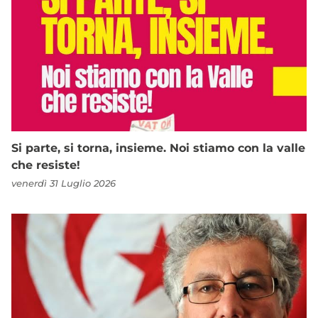
Si parte, si torna, insieme. Noi stiamo con la valle
che resiste!
venerdì 31 Luglio 2026