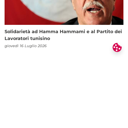
Solidarietà ad Hamma Hammami e al Partito dei
Lavoratori tunisino
giovedì 16 Luglio 2026