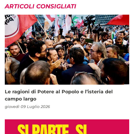
ARTICOLI CONSIGLIATI
Le ragioni di Potere al Popolo e l’isteria del
campo largo
giovedì 09 Luglio 2026