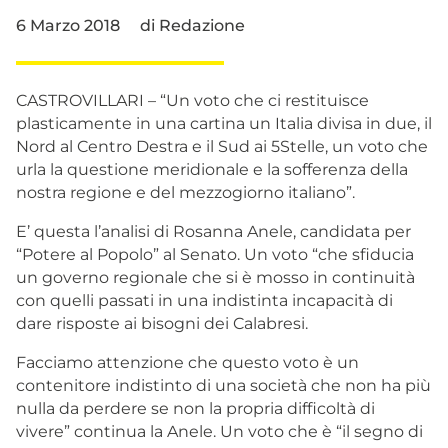
6 Marzo 2018
di
Redazione
CASTROVILLARI – “Un voto che ci restituisce
plasticamente in una cartina un Italia divisa in due, il
Nord al Centro Destra e il Sud ai 5Stelle, un voto che
urla la questione meridionale e la sofferenza della
nostra regione e del mezzogiorno italiano”.
E’ questa l’analisi di Rosanna Anele, candidata per
“Potere al Popolo” al Senato. Un voto “che sfiducia
un governo regionale che si è mosso in continuità
con quelli passati in una indistinta incapacità di
dare risposte ai bisogni dei Calabresi.
Facciamo attenzione che questo voto è un
contenitore indistinto di una società che non ha più
nulla da perdere se non la propria difficoltà di
vivere” continua la Anele. Un voto che è “il segno di