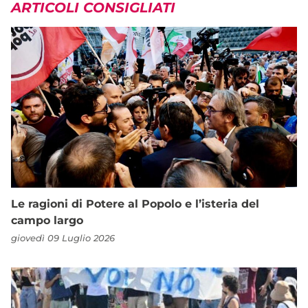
ARTICOLI CONSIGLIATI
Le ragioni di Potere al Popolo e l’isteria del
campo largo
giovedì 09 Luglio 2026