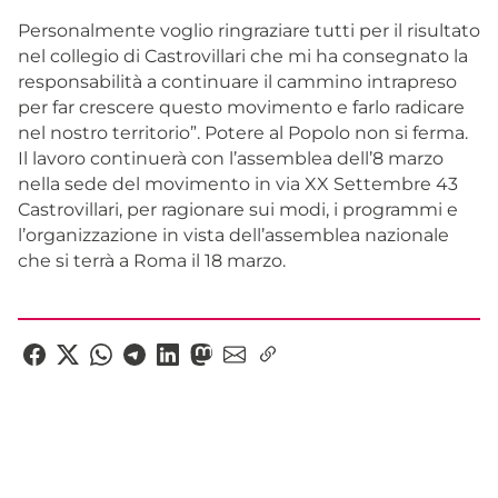
Personalmente voglio ringraziare tutti per il risultato
nel collegio di Castrovillari che mi ha consegnato la
responsabilità a continuare il cammino intrapreso
per far crescere questo movimento e farlo radicare
nel nostro territorio”. Potere al Popolo non si ferma.
Il lavoro continuerà con l’assemblea dell’8 marzo
nella sede del movimento in via XX Settembre 43
Castrovillari, per ragionare sui modi, i programmi e
l’organizzazione in vista dell’assemblea nazionale
che si terrà a Roma il 18 marzo.