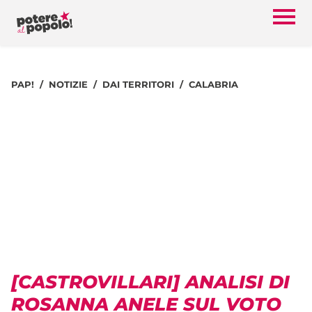
PAP!
NOTIZIE
DAI TERRITORI
CALABRIA
[CASTROVILLARI] ANALISI DI
ROSANNA ANELE SUL VOTO