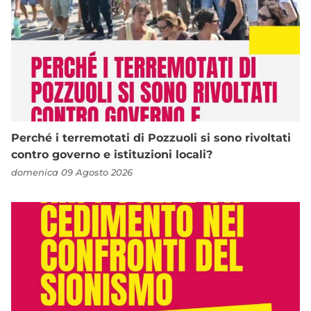
Perché i terremotati di Pozzuoli si sono rivoltati
contro governo e istituzioni locali?
domenica 09 Agosto 2026