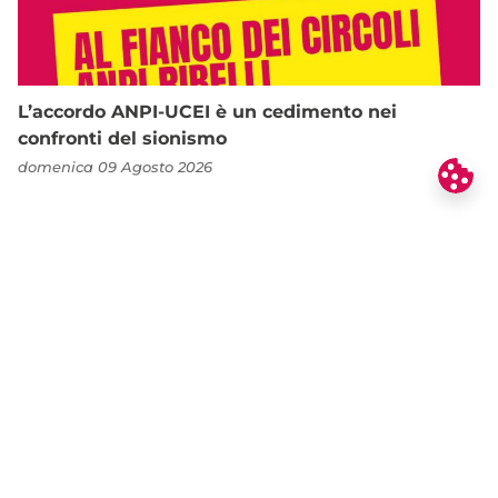
L’accordo ANPI-UCEI è un cedimento nei
confronti del sionismo
domenica 09 Agosto 2026