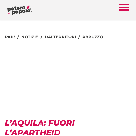
PAP!
NOTIZIE
DAI TERRITORI
ABRUZZO
L’AQUILA: FUORI
L’APARTHEID