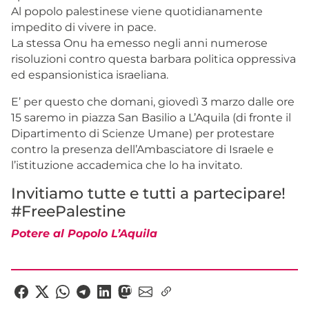
Al popolo palestinese viene quotidianamente
impedito di vivere in pace.
La stessa Onu ha emesso negli anni numerose
risoluzioni contro questa barbara politica oppressiva
ed espansionistica israeliana.
E’ per questo che domani, giovedì 3 marzo dalle ore
15 saremo in piazza San Basilio a L’Aquila (di fronte il
Dipartimento di Scienze Umane) per protestare
contro la presenza dell’Ambasciatore di Israele e
l’istituzione accademica che lo ha invitato.
Invitiamo tutte e tutti a partecipare!
#FreePalestine
Potere al Popolo L’Aquila