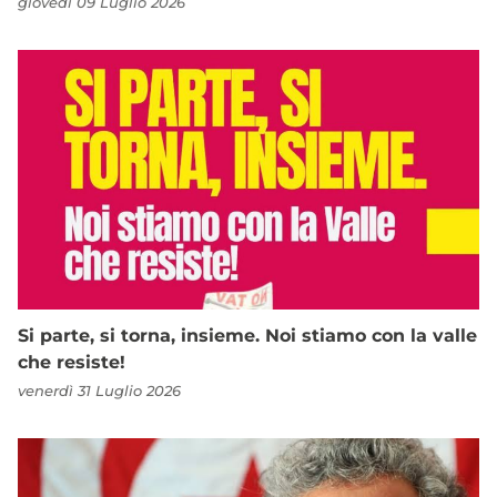
giovedì 09 Luglio 2026
Si parte, si torna, insieme. Noi stiamo con la valle
che resiste!
venerdì 31 Luglio 2026