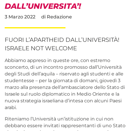
DALL’UNIVERSITA’!
3 Marzo 2022
di
Redazione
FUORI L’APARTHEID DALL’UNIVERSITÀ!
ISRAELE NOT WELCOME
Abbiamo appreso in queste ore, con estremo
sconcerto, di un incontro promosso dall’Università
degli Studi dell’aquila – riservato agli studenti e alle
studentesse – per la giornata di domani, giovedì 3
marzo alla presenza dell’ambasciatore dello Stato di
Israele sul ruolo diplomatico in Medio Oriente e la
nuova strategia israeliana d’intesa con alcuni Paesi
arabi.
Riteniamo l’Università un’istituzione in cui non
debbano essere invitati rappresentanti di uno Stato