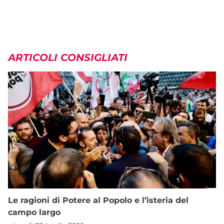
ARTICOLI CONSIGLIATI
Le ragioni di Potere al Popolo e l’isteria del
campo largo