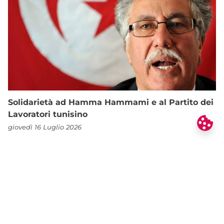
Solidarietà ad Hamma Hammami e al Partito dei
Lavoratori tunisino
giovedì 16 Luglio 2026